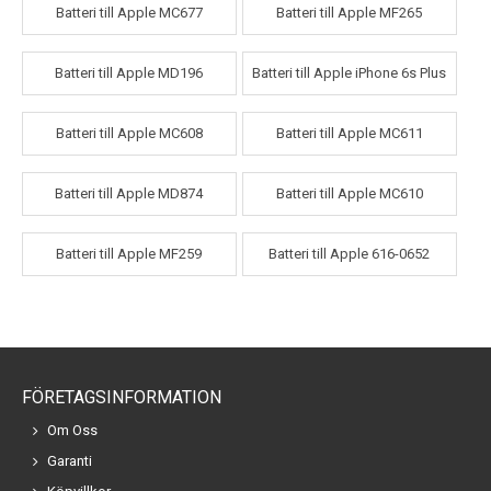
Batteri till Apple MC677
Batteri till Apple MF265
Batteri till Apple MD196
Batteri till Apple iPhone 6s Plus
Batteri till Apple MC608
Batteri till Apple MC611
Batteri till Apple MD874
Batteri till Apple MC610
Batteri till Apple MF259
Batteri till Apple 616-0652
FÖRETAGSINFORMATION
Om Oss
Garanti