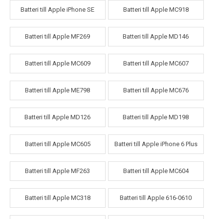
Batteri till Apple iPhone SE
Batteri till Apple MC918
Batteri till Apple MF269
Batteri till Apple MD146
Batteri till Apple MC609
Batteri till Apple MC607
Batteri till Apple ME798
Batteri till Apple MC676
Batteri till Apple MD126
Batteri till Apple MD198
Batteri till Apple MC605
Batteri till Apple iPhone 6 Plus
Batteri till Apple MF263
Batteri till Apple MC604
Batteri till Apple MC318
Batteri till Apple 616-0610