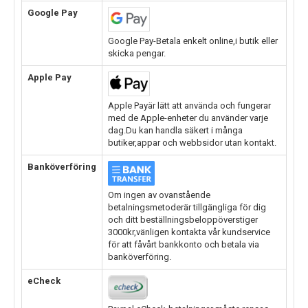
Google Pay
Google Pay-Betala enkelt online,i butik eller
skicka pengar.
Apple Pay
Apple Payär lätt att använda och fungerar
med de Apple-enheter du använder varje
dag.Du kan handla säkert i många
butiker,appar och webbsidor utan kontakt.
Banköverföring
Om ingen av ovanstående
betalningsmetoderär tillgängliga för dig
och ditt beställningsbeloppöverstiger
3000kr,vänligen kontakta vår kundservice
för att fåvårt bankkonto och betala via
banköverföring.
eCheck