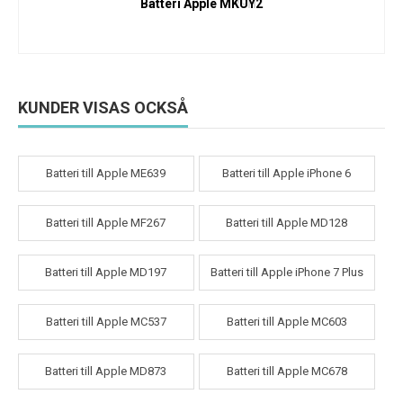
Batteri Apple MKUY2
KUNDER VISAS OCKSÅ
Batteri till Apple ME639
Batteri till Apple iPhone 6
Batteri till Apple MF267
Batteri till Apple MD128
Batteri till Apple MD197
Batteri till Apple iPhone 7 Plus
Batteri till Apple MC537
Batteri till Apple MC603
Batteri till Apple MD873
Batteri till Apple MC678