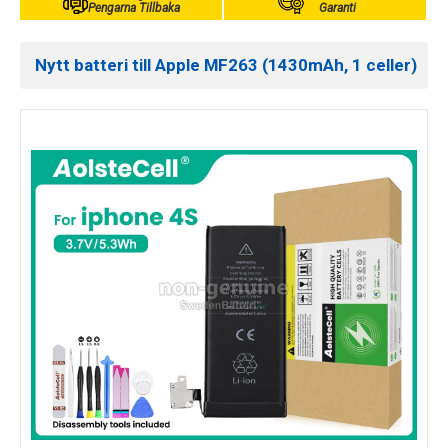
Pengarna Tillbaka
Garanti
Nytt batteri till Apple MF263 (1430mAh, 1 celler)