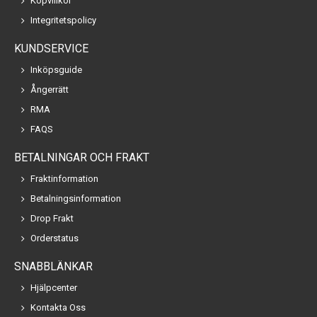
Köpvillkor
Integritetspolicy
KUNDSERVICE
Inköpsguide
Ångerrätt
RMA
FAQS
BETALNINGAR OCH FRAKT
Fraktinformation
Betalningsinformation
Drop Frakt
Orderstatus
SNABBLÄNKAR
Hjälpcenter
Kontakta Oss