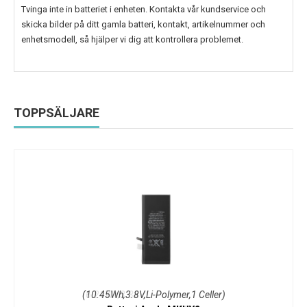
Tvinga inte in batteriet i enheten. Kontakta vår kundservice och
skicka bilder på ditt gamla batteri, kontakt, artikelnummer och
enhetsmodell, så hjälper vi dig att kontrollera problemet.
TOPPSÄLJARE
(10.45Wh,3.8V,Li-Polymer,1 Celler)