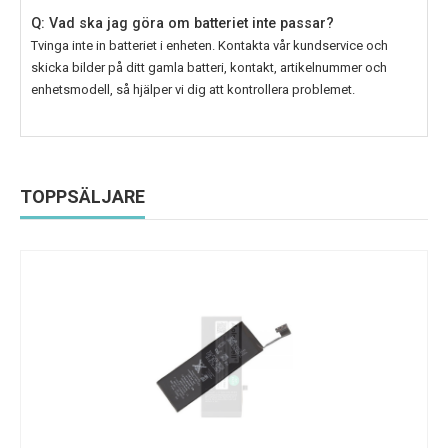
Q: Vad ska jag göra om batteriet inte passar?
Tvinga inte in batteriet i enheten. Kontakta vår kundservice och
skicka bilder på ditt gamla batteri, kontakt, artikelnummer och
enhetsmodell, så hjälper vi dig att kontrollera problemet.
TOPPSÄLJARE