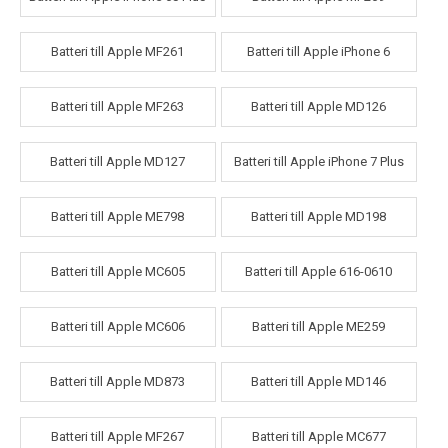
Batteri till Apple MF261
Batteri till Apple iPhone 6
Batteri till Apple MF263
Batteri till Apple MD126
Batteri till Apple MD127
Batteri till Apple iPhone 7 Plus
Batteri till Apple ME798
Batteri till Apple MD198
Batteri till Apple MC605
Batteri till Apple 616-0610
Batteri till Apple MC606
Batteri till Apple ME259
Batteri till Apple MD873
Batteri till Apple MD146
Batteri till Apple MF267
Batteri till Apple MC677