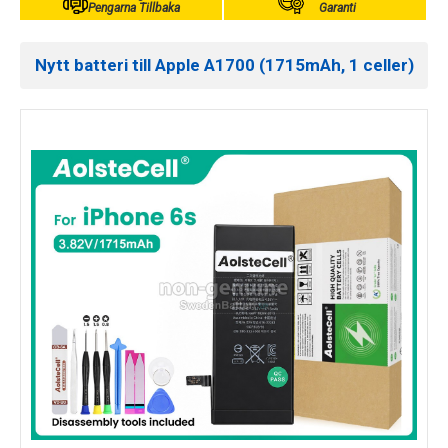
Pengarna Tillbaka
Garanti
Nytt batteri till Apple A1700 (1715mAh, 1 celler)