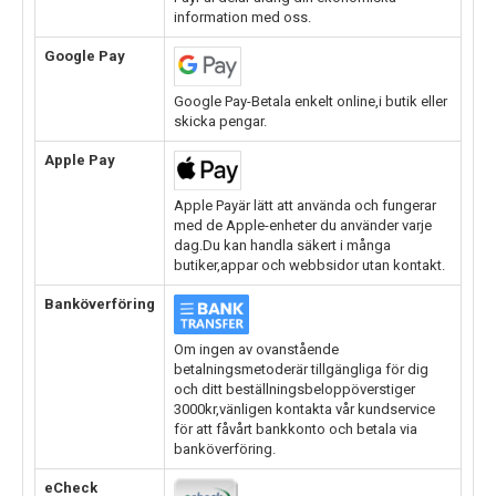
information med oss.
Google Pay
Google Pay-Betala enkelt online,i butik eller
skicka pengar.
Apple Pay
Apple Payär lätt att använda och fungerar
med de Apple-enheter du använder varje
dag.Du kan handla säkert i många
butiker,appar och webbsidor utan kontakt.
Banköverföring
Om ingen av ovanstående
betalningsmetoderär tillgängliga för dig
och ditt beställningsbeloppöverstiger
3000kr,vänligen kontakta vår kundservice
för att fåvårt bankkonto och betala via
banköverföring.
eCheck