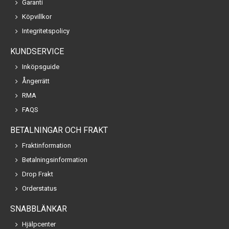
Garanti
Köpvillkor
Integritetspolicy
KUNDSERVICE
Inköpsguide
Ångerrätt
RMA
FAQS
BETALNINGAR OCH FRAKT
Fraktinformation
Betalningsinformation
Drop Frakt
Orderstatus
SNABBLÄNKAR
Hjälpcenter