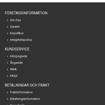
FÖRETAGSINFORMATION
Om Oss
Garanti
Köpvillkor
Integritetspolicy
KUNDSERVICE
Inköpsguide
Ångerrätt
RMA
FAQS
BETALNINGAR OCH FRAKT
Fraktinformation
Betalningsinformation