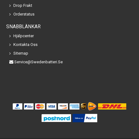
Drop Frakt
Orderstatus
SNABBLÄNKAR
Hjälpcenter
Kontakta Oss
Sitemap
Service@swedenbatteri.se