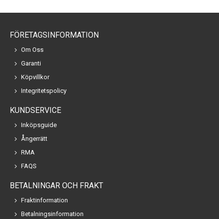
FÖRETAGSINFORMATION
Om Oss
Garanti
Köpvillkor
Integritetspolicy
KUNDSERVICE
Inköpsguide
Ångerrätt
RMA
FAQS
BETALNINGAR OCH FRAKT
Fraktinformation
Betalningsinformation