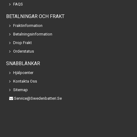
FAQS
BETALNINGAR OCH FRAKT
Fraktinformation
Betalningsinformation
Drop Frakt
Orderstatus
SNABBLÄNKAR
Hjälpcenter
Kontakta Oss
Sitemap
Service@swedenbatteri.se