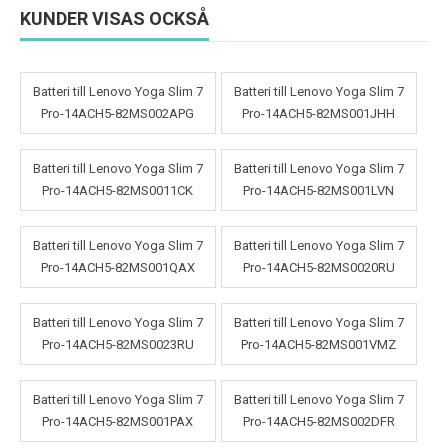
KUNDER VISAS OCKSÅ
Batteri till Lenovo Yoga Slim 7
Batteri till Lenovo Yoga Slim 7
Pro-14ACH5-82MS002APG
Pro-14ACH5-82MS001JHH
Batteri till Lenovo Yoga Slim 7
Batteri till Lenovo Yoga Slim 7
Pro-14ACH5-82MS0011CK
Pro-14ACH5-82MS001LVN
Batteri till Lenovo Yoga Slim 7
Batteri till Lenovo Yoga Slim 7
Pro-14ACH5-82MS001QAX
Pro-14ACH5-82MS0020RU
Batteri till Lenovo Yoga Slim 7
Batteri till Lenovo Yoga Slim 7
Pro-14ACH5-82MS0023RU
Pro-14ACH5-82MS001VMZ
Batteri till Lenovo Yoga Slim 7
Batteri till Lenovo Yoga Slim 7
Pro-14ACH5-82MS001PAX
Pro-14ACH5-82MS002DFR