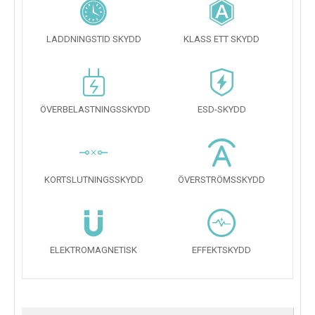
LADDNINGSTID SKYDD
KLASS ETT SKYDD
ÖVERBELASTNINGSSKYDD
ESD-SKYDD
KORTSLUTNINGSSKYDD
ÖVERSTRÖMSSKYDD
ELEKTROMAGNETISK
EFFEKTSKYDD