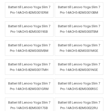
Batteri till Lenovo Yoga Slim 7
Batteri till Lenovo Yoga Slim 7
Pro-14ACH5-82MS001ERM
Pro-14ACH5-82MS0010BM
Batteri till Lenovo Yoga Slim 7
Batteri till Lenovo Yoga Slim 7
Pro-14ACH5-82MS0019SB
Pro-14ACH5-82MS000TBM
Batteri till Lenovo Yoga Slim 7
Batteri till Lenovo Yoga Slim 7
Pro-14ACH5-82MS000VBM
Pro-14ACH5-82MS001MGE
Batteri till Lenovo Yoga Slim 7
Batteri till Lenovo Yoga Slim 7
Pro-14ACH5-82MS001TMH
Pro-14ACH5-82MS001NGE
Batteri till Lenovo Yoga Slim 7
Batteri till Lenovo Yoga Slim 7
Pro-14ACH5-82MS001GRM
Pro-14ACH5-82MS000RSC
Batteri till Lenovo Yoga Slim 7
Batteri till Lenovo Yoga Slim 7
Pro-14ACH5-82MS0017SB
Pro-14ACH5-82MS0022RU