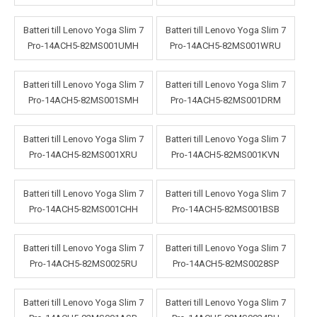
Batteri till Lenovo Yoga Slim 7
Batteri till Lenovo Yoga Slim 7
Pro-14ACH5-82MS001UMH
Pro-14ACH5-82MS001WRU
Batteri till Lenovo Yoga Slim 7
Batteri till Lenovo Yoga Slim 7
Pro-14ACH5-82MS001SMH
Pro-14ACH5-82MS001DRM
Batteri till Lenovo Yoga Slim 7
Batteri till Lenovo Yoga Slim 7
Pro-14ACH5-82MS001XRU
Pro-14ACH5-82MS001KVN
Batteri till Lenovo Yoga Slim 7
Batteri till Lenovo Yoga Slim 7
Pro-14ACH5-82MS001CHH
Pro-14ACH5-82MS001BSB
Batteri till Lenovo Yoga Slim 7
Batteri till Lenovo Yoga Slim 7
Pro-14ACH5-82MS0025RU
Pro-14ACH5-82MS0028SP
Batteri till Lenovo Yoga Slim 7
Batteri till Lenovo Yoga Slim 7