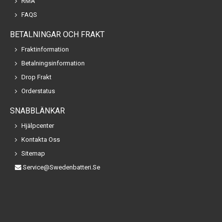
RMA
FAQS
BETALNINGAR OCH FRAKT
Fraktinformation
Betalningsinformation
Drop Frakt
Orderstatus
SNABBLÄNKAR
Hjälpcenter
Kontakta Oss
Sitemap
Service@swedenbatteri.se