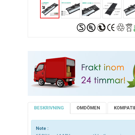
BESKRIVNING
OMDÖMEN
KOMPATIB
Note :