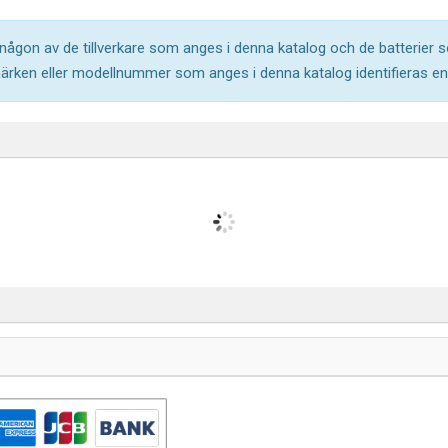
l någon av de tillverkare som anges i denna katalog och de batterier s
märken eller modellnummer som anges i denna katalog identifieras end