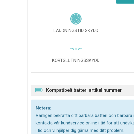
LADDNINGSTID SKYDD
KORTSLUTNINGSSKYDD
Kompatibelt batteri artikel nummer
Notera:
Vänligen bekräfta ditt bärbara batteri och bärbara
kontakta vår kundservice online i tid för att undv
i tid och vi hjälper dig gärna med ditt problem.