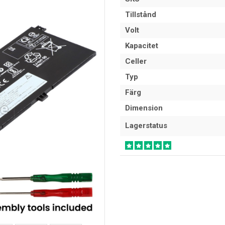
Tillstånd
Volt
Kapacitet
Celler
Typ
Färg
Dimension
Lagerstatus