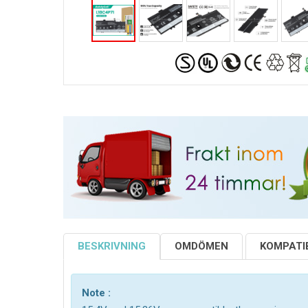
BESKRIVNING
OMDÖMEN
KOMPATIB
Note :