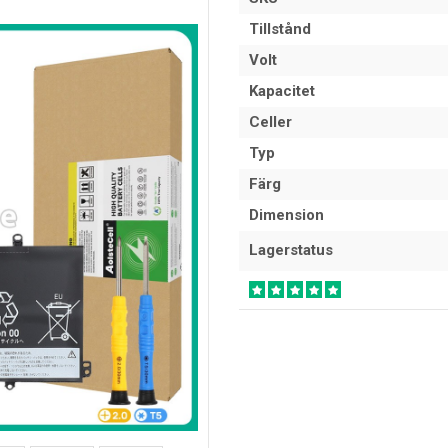
Tillstånd
Volt
Kapacitet
Celler
Typ
Färg
Dimension
Lagerstatus