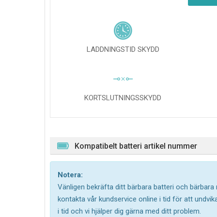
LADDNINGSTID SKYDD
KORTSLUTNINGSSKYDD
Kompatibelt batteri artikel nummer
Notera:
Vänligen bekräfta ditt bärbara batteri och bärbara
kontakta vår kundservice online i tid för att undv
i tid och vi hjälper dig gärna med ditt problem.