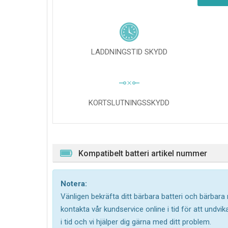
LADDNINGSTID SKYDD
KORTSLUTNINGSSKYDD
Kompatibelt batteri artikel nummer
Notera:
Vänligen bekräfta ditt bärbara batteri och bärbara
kontakta vår kundservice online i tid för att undv
i tid och vi hjälper dig gärna med ditt problem.