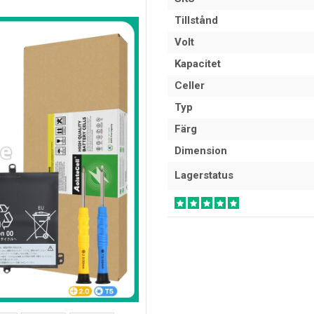
Tillstånd
Volt
Kapacitet
Celler
Typ
Färg
Dimension
Lagerstatus