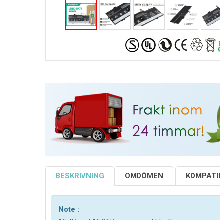
BESKRIVNING
OMDÖMEN
KOMPATIB
Note :