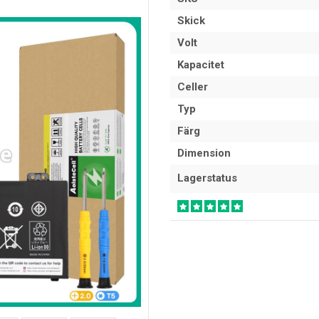
Skick
Volt
Kapacitet
Celler
Typ
Färg
Dimension
Lagerstatus