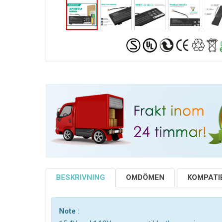
BESKRIVNING
OMDÖMEN
KOMPATIB
Note :