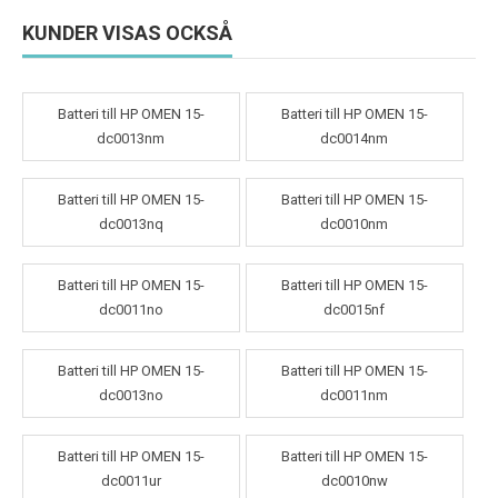
KUNDER VISAS OCKSÅ
Batteri till HP OMEN 15-
Batteri till HP OMEN 15-
dc0013nm
dc0014nm
Batteri till HP OMEN 15-
Batteri till HP OMEN 15-
dc0013nq
dc0010nm
Batteri till HP OMEN 15-
Batteri till HP OMEN 15-
dc0011no
dc0015nf
Batteri till HP OMEN 15-
Batteri till HP OMEN 15-
dc0013no
dc0011nm
Batteri till HP OMEN 15-
Batteri till HP OMEN 15-
dc0011ur
dc0010nw