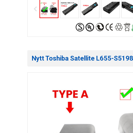
Nytt Toshiba Satellite L655-S5198