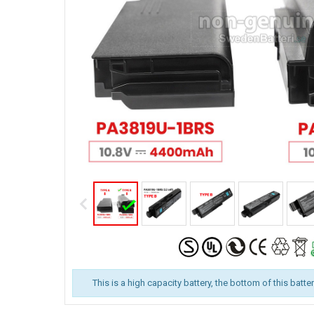
This is a high capacity battery, the bottom of this batte