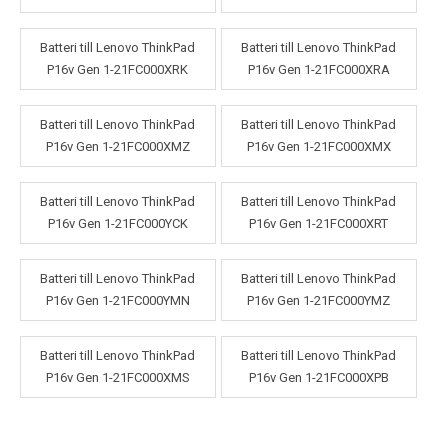
Batteri till Lenovo ThinkPad
Batteri till Lenovo ThinkPad
P16v Gen 1-21FC000XRK
P16v Gen 1-21FC000XRA
Batteri till Lenovo ThinkPad
Batteri till Lenovo ThinkPad
P16v Gen 1-21FC000XMZ
P16v Gen 1-21FC000XMX
Batteri till Lenovo ThinkPad
Batteri till Lenovo ThinkPad
P16v Gen 1-21FC000YCK
P16v Gen 1-21FC000XRT
Batteri till Lenovo ThinkPad
Batteri till Lenovo ThinkPad
P16v Gen 1-21FC000YMN
P16v Gen 1-21FC000YMZ
Batteri till Lenovo ThinkPad
Batteri till Lenovo ThinkPad
P16v Gen 1-21FC000XMS
P16v Gen 1-21FC000XPB