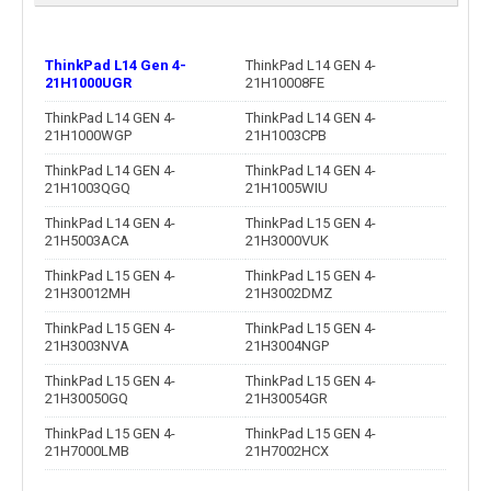
ThinkPad L14 Gen 4-
ThinkPad L14 GEN 4-
21H1000UGR
21H10008FE
ThinkPad L14 GEN 4-
ThinkPad L14 GEN 4-
21H1000WGP
21H1003CPB
ThinkPad L14 GEN 4-
ThinkPad L14 GEN 4-
21H1003QGQ
21H1005WIU
ThinkPad L14 GEN 4-
ThinkPad L15 GEN 4-
21H5003ACA
21H3000VUK
ThinkPad L15 GEN 4-
ThinkPad L15 GEN 4-
21H30012MH
21H3002DMZ
ThinkPad L15 GEN 4-
ThinkPad L15 GEN 4-
21H3003NVA
21H3004NGP
ThinkPad L15 GEN 4-
ThinkPad L15 GEN 4-
21H30050GQ
21H30054GR
ThinkPad L15 GEN 4-
ThinkPad L15 GEN 4-
21H7000LMB
21H7002HCX