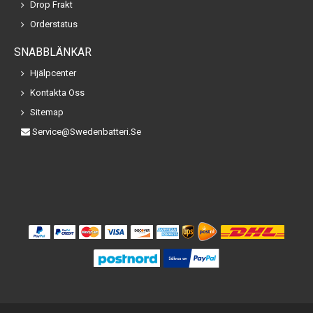
Drop Frakt
Orderstatus
SNABBLÄNKAR
Hjälpcenter
Kontakta Oss
Sitemap
Service@swedenbatteri.se