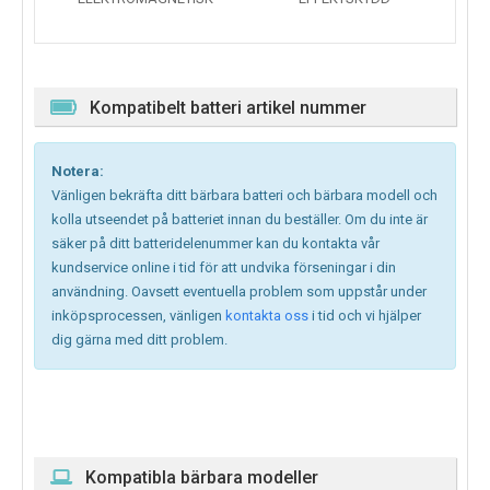
Kompatibelt batteri artikel nummer
Notera:
Vänligen bekräfta ditt bärbara batteri och bärbara modell och
kolla utseendet på batteriet innan du beställer. Om du inte är
säker på ditt batteridelenummer kan du kontakta vår
kundservice online i tid för att undvika förseningar i din
användning. Oavsett eventuella problem som uppstår under
inköpsprocessen, vänligen
kontakta oss
i tid och vi hjälper
dig gärna med ditt problem.
Kompatibla bärbara modeller