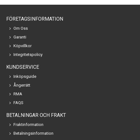
FÖRETAGSINFORMATION
Om Oss
Garanti
Köpvillkor
Integritetspolicy
KUNDSERVICE
Inköpsguide
Ångerrätt
RMA
FAQS
BETALNINGAR OCH FRAKT
Fraktinformation
Betalningsinformation