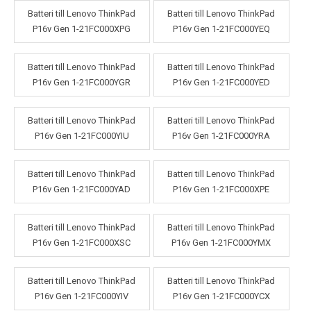
Batteri till Lenovo ThinkPad
Batteri till Lenovo ThinkPad
P16v Gen 1-21FC000XPG
P16v Gen 1-21FC000YEQ
Batteri till Lenovo ThinkPad
Batteri till Lenovo ThinkPad
P16v Gen 1-21FC000YGR
P16v Gen 1-21FC000YED
Batteri till Lenovo ThinkPad
Batteri till Lenovo ThinkPad
P16v Gen 1-21FC000YIU
P16v Gen 1-21FC000YRA
Batteri till Lenovo ThinkPad
Batteri till Lenovo ThinkPad
P16v Gen 1-21FC000YAD
P16v Gen 1-21FC000XPE
Batteri till Lenovo ThinkPad
Batteri till Lenovo ThinkPad
P16v Gen 1-21FC000XSC
P16v Gen 1-21FC000YMX
Batteri till Lenovo ThinkPad
Batteri till Lenovo ThinkPad
P16v Gen 1-21FC000YIV
P16v Gen 1-21FC000YCX