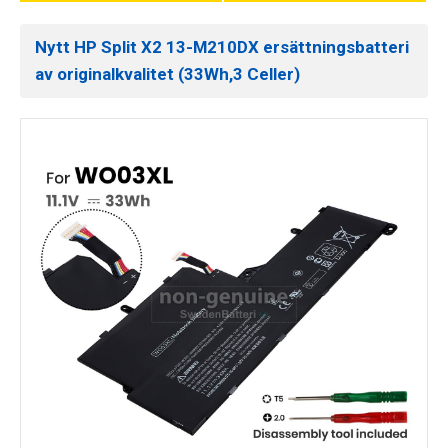
Nytt HP Split X2 13-M210DX ersättningsbatteri
av originalkvalitet (33Wh,3 Celler)