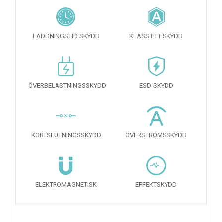
LADDNINGSTID SKYDD
KLASS ETT SKYDD
ÖVERBELASTNINGSSKYDD
ESD-SKYDD
KORTSLUTNINGSSKYDD
ÖVERSTRÖMSSKYDD
ELEKTROMAGNETISK
EFFEKTSKYDD