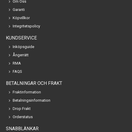
Om Oss
Garanti
Köpvillkor
Integritetspolicy
KUNDSERVICE
Inköpsguide
Ångerrätt
RMA
FAQS
BETALNINGAR OCH FRAKT
Fraktinformation
Betalningsinformation
Drop Frakt
Orderstatus
SNABBLÄNKAR