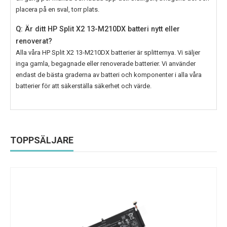
placera på en sval, torr plats.
Q: Är ditt HP Split X2 13-M210DX batteri nytt eller
renoverat?
Alla våra
HP Split X2 13-M210DX
batterier är splitternya. Vi säljer
inga gamla, begagnade eller renoverade batterier. Vi använder
endast de bästa graderna av batteri och komponenter i alla våra
batterier för att säkerställa säkerhet och värde.
TOPPSÄLJARE