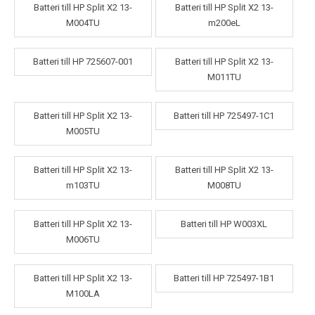
Batteri till HP Split X2 13-
Batteri till HP Split X2 13-
M004TU
m200eL
Batteri till HP 725607-001
Batteri till HP Split X2 13-
M011TU
Batteri till HP Split X2 13-
Batteri till HP 725497-1C1
M005TU
Batteri till HP Split X2 13-
Batteri till HP Split X2 13-
m103TU
M008TU
Batteri till HP Split X2 13-
Batteri till HP W003XL
M006TU
Batteri till HP Split X2 13-
Batteri till HP 725497-1B1
M100LA