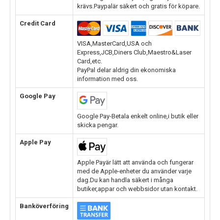
krävs.Paypalär säkert och gratis för köpare.
Credit Card
VISA,MasterCard,USA och
Express,JCB,Diners Club,Maestro&Laser
Card,etc.
PayPal delar aldrig din ekonomiska
information med oss.
Google Pay
Google Pay-Betala enkelt online,i butik eller
skicka pengar.
Apple Pay
Apple Payär lätt att använda och fungerar
med de Apple-enheter du använder varje
dag.Du kan handla säkert i många
butiker,appar och webbsidor utan kontakt.
Banköverföring