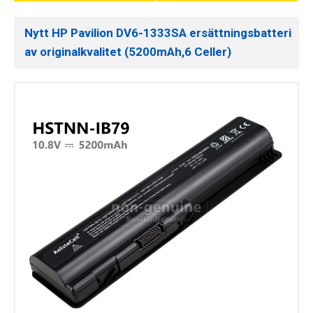
Nytt HP Pavilion DV6-1333SA ersättningsbatteri
av originalkvalitet (5200mAh,6 Celler)