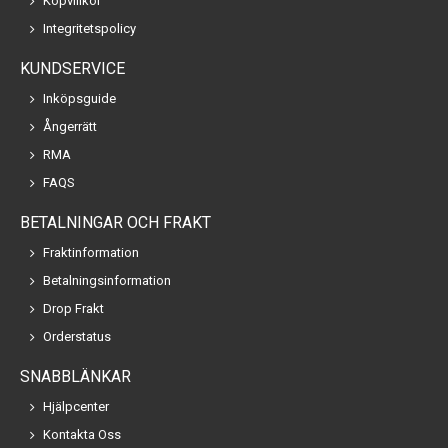
Köpvillkor
Integritetspolicy
KUNDSERVICE
Inköpsguide
Ångerrätt
RMA
FAQS
BETALNINGAR OCH FRAKT
Fraktinformation
Betalningsinformation
Drop Frakt
Orderstatus
SNABBLÄNKAR
Hjälpcenter
Kontakta Oss