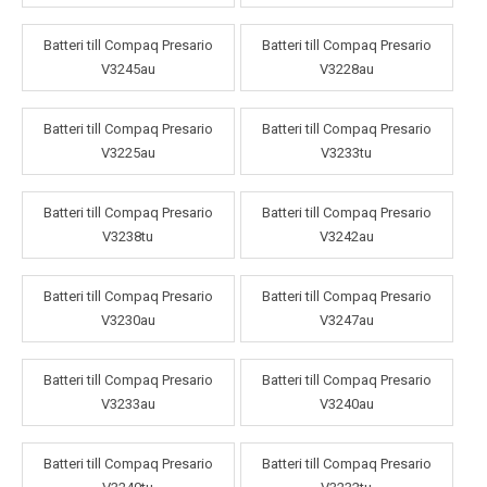
Batteri till Compaq Presario
Batteri till Compaq Presario
V3245au
V3228au
Batteri till Compaq Presario
Batteri till Compaq Presario
V3225au
V3233tu
Batteri till Compaq Presario
Batteri till Compaq Presario
V3238tu
V3242au
Batteri till Compaq Presario
Batteri till Compaq Presario
V3230au
V3247au
Batteri till Compaq Presario
Batteri till Compaq Presario
V3233au
V3240au
Batteri till Compaq Presario
Batteri till Compaq Presario