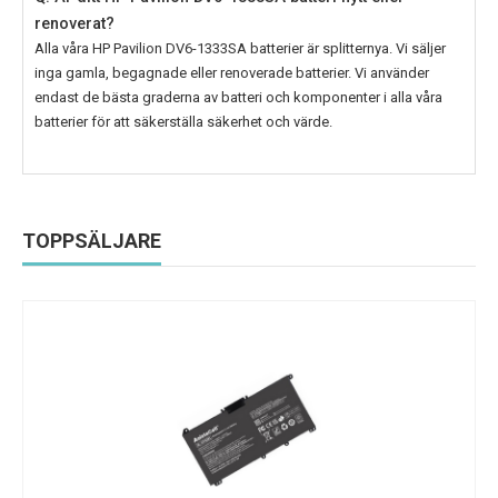
renoverat?
Alla våra
HP Pavilion DV6-1333SA
batterier är splitternya. Vi säljer
inga gamla, begagnade eller renoverade batterier. Vi använder
endast de bästa graderna av batteri och komponenter i alla våra
batterier för att säkerställa säkerhet och värde.
TOPPSÄLJARE