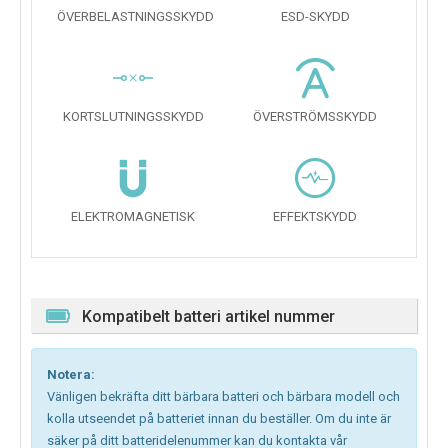
ÖVERBELASTNINGSSKYDD
ESD-SKYDD
KORTSLUTNINGSSKYDD
ÖVERSTRÖMSSKYDD
ELEKTROMAGNETISK
EFFEKTSKYDD
Kompatibelt batteri artikel nummer
Notera:
Vänligen bekräfta ditt bärbara batteri och bärbara modell och
kolla utseendet på batteriet innan du beställer. Om du inte är
säker på ditt batteridelenummer kan du kontakta vår