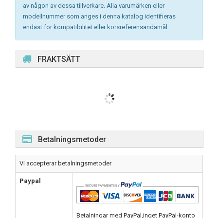
av någon av dessa tillverkare. Alla varumärken eller
modellnummer som anges i denna katalog identifieras
endast för kompatibilitet eller korsreferensändamål.
FRAKTSÄTT
Betalningsmetoder
Vi accepterar betalningsmetoder
Paypal
Betalningar med PayPal,inget PayPal-konto