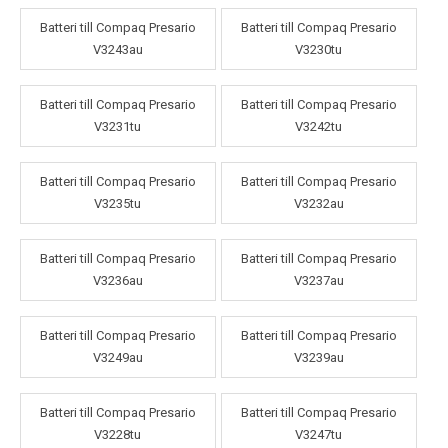
Batteri till Compaq Presario
Batteri till Compaq Presario
V3243au
V3230tu
Batteri till Compaq Presario
Batteri till Compaq Presario
V3231tu
V3242tu
Batteri till Compaq Presario
Batteri till Compaq Presario
V3235tu
V3232au
Batteri till Compaq Presario
Batteri till Compaq Presario
V3236au
V3237au
Batteri till Compaq Presario
Batteri till Compaq Presario
V3249au
V3239au
Batteri till Compaq Presario
Batteri till Compaq Presario
V3228tu
V3247tu