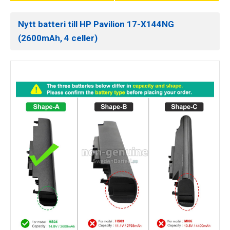
Nytt batteri till HP Pavilion 17-X144NG
(2600mAh, 4 celler)