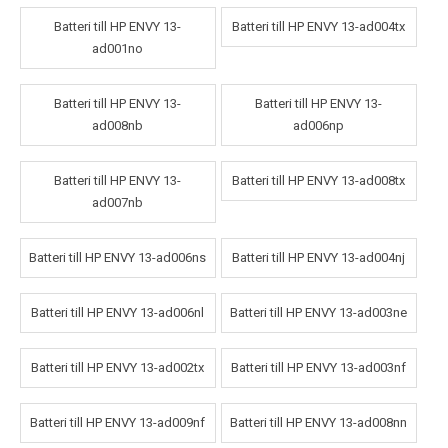
Batteri till HP ENVY 13-
Batteri till HP ENVY 13-ad004tx
ad001no
Batteri till HP ENVY 13-
Batteri till HP ENVY 13-
ad008nb
ad006np
Batteri till HP ENVY 13-
Batteri till HP ENVY 13-ad008tx
ad007nb
Batteri till HP ENVY 13-ad006ns
Batteri till HP ENVY 13-ad004nj
Batteri till HP ENVY 13-ad006nl
Batteri till HP ENVY 13-ad003ne
Batteri till HP ENVY 13-ad002tx
Batteri till HP ENVY 13-ad003nf
Batteri till HP ENVY 13-ad009nf
Batteri till HP ENVY 13-ad008nn