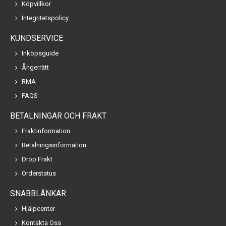
Köpvillkor
Integritetspolicy
KUNDSERVICE
Inköpsguide
Ångerrätt
RMA
FAQS
BETALNINGAR OCH FRAKT
Fraktinformation
Betalningsinformation
Drop Frakt
Orderstatus
SNABBLÄNKAR
Hjälpcenter
Kontakta Oss