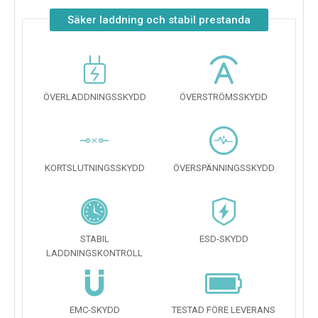
Säker laddning och stabil prestanda
ÖVERLADDNINGSSKYDD
ÖVERSTRÖMSSKYDD
KORTSLUTNINGSSKYDD
ÖVERSPÄNNINGSSKYDD
STABIL
ESD-SKYDD
LADDNINGSKONTROLL
EMC-SKYDD
TESTAD FÖRE LEVERANS