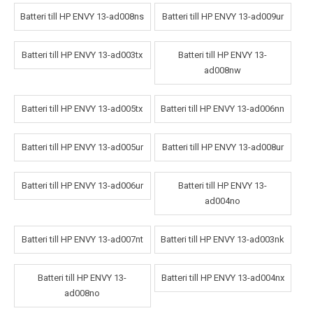
Batteri till HP ENVY 13-ad008ns
Batteri till HP ENVY 13-ad009ur
Batteri till HP ENVY 13-ad003tx
Batteri till HP ENVY 13-
ad008nw
Batteri till HP ENVY 13-ad005tx
Batteri till HP ENVY 13-ad006nn
Batteri till HP ENVY 13-ad005ur
Batteri till HP ENVY 13-ad008ur
Batteri till HP ENVY 13-ad006ur
Batteri till HP ENVY 13-
ad004no
Batteri till HP ENVY 13-ad007nt
Batteri till HP ENVY 13-ad003nk
Batteri till HP ENVY 13-
Batteri till HP ENVY 13-ad004nx
ad008no