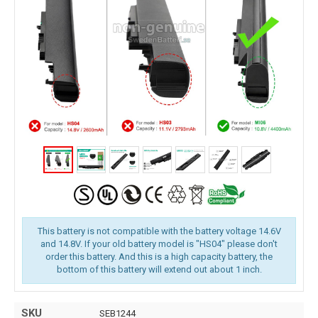
This battery is not compatible with the battery voltage 14.6V
and 14.8V. If your old battery model is "HS04" please don't
order this battery. And this is a high capacity battery, the
bottom of this battery will extend out about 1 inch.
SKU
SEB1244