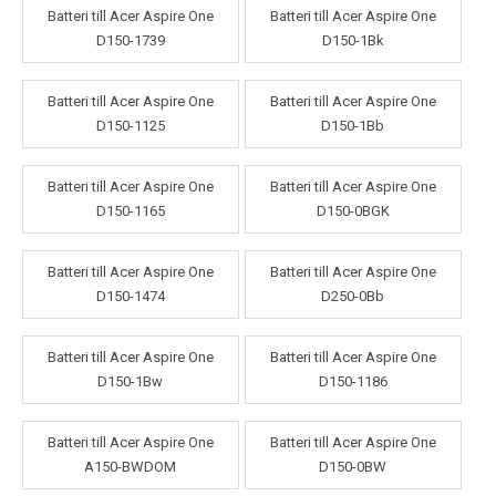
Batteri till Acer Aspire One
Batteri till Acer Aspire One
D150-1739
D150-1Bk
Batteri till Acer Aspire One
Batteri till Acer Aspire One
D150-1125
D150-1Bb
Batteri till Acer Aspire One
Batteri till Acer Aspire One
D150-1165
D150-0BGK
Batteri till Acer Aspire One
Batteri till Acer Aspire One
D150-1474
D250-0Bb
Batteri till Acer Aspire One
Batteri till Acer Aspire One
D150-1Bw
D150-1186
Batteri till Acer Aspire One
Batteri till Acer Aspire One
A150-BWDOM
D150-0BW