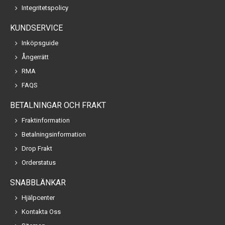
Integritetspolicy
KUNDSERVICE
Inköpsguide
Ångerrätt
RMA
FAQS
BETALNINGAR OCH FRAKT
Fraktinformation
Betalningsinformation
Drop Frakt
Orderstatus
SNABBLÄNKAR
Hjälpcenter
Kontakta Oss