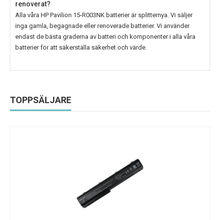
renoverat?
Alla våra
HP Pavilion 15-R003NK
batterier är splitternya. Vi säljer
inga gamla, begagnade eller renoverade batterier. Vi använder
endast de bästa graderna av batteri och komponenter i alla våra
batterier för att säkerställa säkerhet och värde.
TOPPSÄLJARE