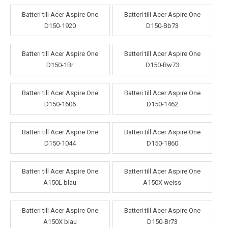
Batteri till Acer Aspire One
Batteri till Acer Aspire One
D150-1920
D150-Bb73
Batteri till Acer Aspire One
Batteri till Acer Aspire One
D150-1Br
D150-Bw73
Batteri till Acer Aspire One
Batteri till Acer Aspire One
D150-1606
D150-1462
Batteri till Acer Aspire One
Batteri till Acer Aspire One
D150-1044
D150-1860
Batteri till Acer Aspire One
Batteri till Acer Aspire One
A150L blau
A150X weiss
Batteri till Acer Aspire One
Batteri till Acer Aspire One
A150X blau
D150-Br73