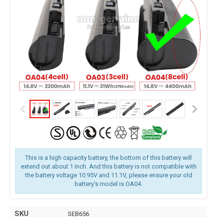
This is a high capacity battery, the bottom of this battery will
extend out about 1 inch. And this battery is not compatible with
the battery voltage 10.95V and 11.1V, please ensure your old
battery's model is OA04.
SKU
SEB656