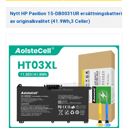
Nytt HP Pavilion 15-DB0031UR ersättningsbatteri
av originalkvalitet (41.9Wh,3 Celler)