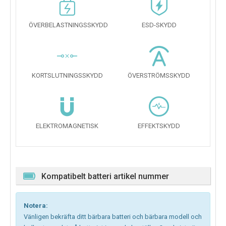
ÖVERBELASTNINGSSKYDD
ESD-SKYDD
KORTSLUTNINGSSKYDD
ÖVERSTRÖMSSKYDD
ELEKTROMAGNETISK
EFFEKTSKYDD
Kompatibelt batteri artikel nummer
Notera:
Vänligen bekräfta ditt bärbara batteri och bärbara modell och