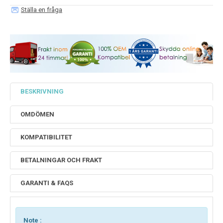
Ställa en fråga
BESKRIVNING
OMDÖMEN
KOMPATIBILITET
BETALNINGAR OCH FRAKT
GARANTI & FAQS
Note :