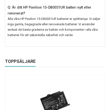
Q: Är ditt HP Pavilion 15-DB0031UR batteri nytt eller
renoverat?
Alla våra
HP Pavilion 15-DB0031UR
batterier är splitternya. Vi säljer
inga gamla, begagnade eller renoverade batterier. Vi använder
endast de bästa graderna av batteri och komponenter i alla våra
batterier för att säkerställa säkerhet och värde.
TOPPSÄLJARE