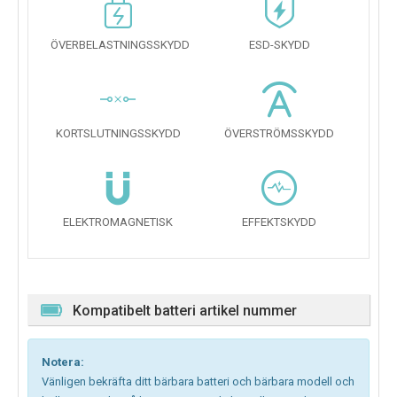
ÖVERBELASTNINGSSKYDD
ESD-SKYDD
KORTSLUTNINGSSKYDD
ÖVERSTRÖMSSKYDD
ELEKTROMAGNETISK
EFFEKTSKYDD
Kompatibelt batteri artikel nummer
Notera:
Vänligen bekräfta ditt bärbara batteri och bärbara modell och