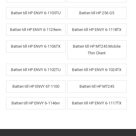
Batteri till HP ENVY 6-1105TU
Batteri till HP 256 G5
Batteri till HP ENVY 6-1129wm
Batteri till HP ENVY 6-1118TX
Batteri till HP ENVY 6-1106TX
Batteri till HP MT245 Mobile
Thin Client
Batteri till HP ENVY 6-1102TU
Batteri till HP ENVY 6-1024TX
Batteri till HP ENVY 6T-1100
Batteri till HP MT245
Batteri till HP ENVY 6-1146nr
Batteri till HP ENVY 6-1117TX