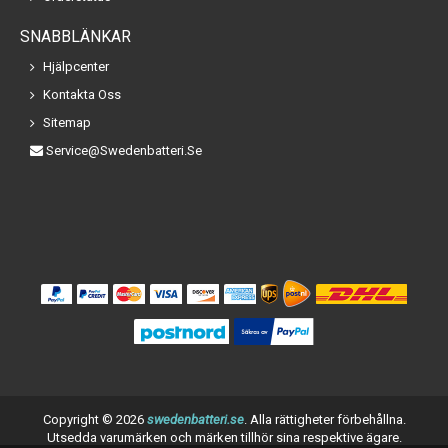
SNABBLÄNKAR
Hjälpcenter
Kontakta Oss
Sitemap
Service@swedenbatteri.se
Copyright ©
2026
swedenbatteri.se
. Alla rättigheter förbehållna.
Utsedda varumärken och märken tillhör sina respektive ägare.