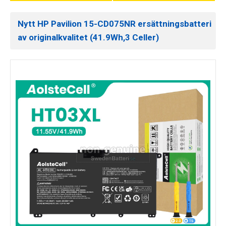
Nytt HP Pavilion 15-CD075NR ersättningsbatteri
av originalkvalitet (41.9Wh,3 Celler)