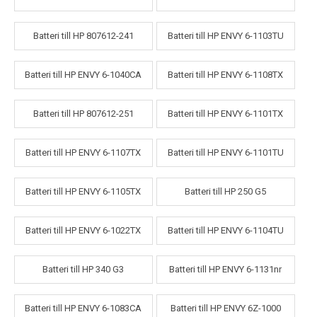
Batteri till HP 807612-241
Batteri till HP ENVY 6-1103TU
Batteri till HP ENVY 6-1040CA
Batteri till HP ENVY 6-1108TX
Batteri till HP 807612-251
Batteri till HP ENVY 6-1101TX
Batteri till HP ENVY 6-1107TX
Batteri till HP ENVY 6-1101TU
Batteri till HP ENVY 6-1105TX
Batteri till HP 250 G5
Batteri till HP ENVY 6-1022TX
Batteri till HP ENVY 6-1104TU
Batteri till HP 340 G3
Batteri till HP ENVY 6-1131nr
Batteri till HP ENVY 6-1083CA
Batteri till HP ENVY 6Z-1000