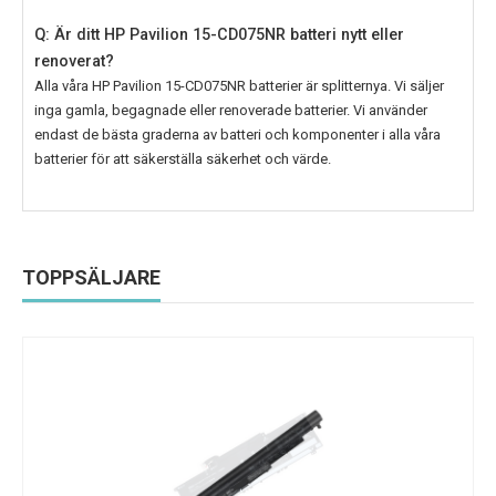
Q: Är ditt HP Pavilion 15-CD075NR batteri nytt eller
renoverat?
Alla våra
HP Pavilion 15-CD075NR
batterier är splitternya. Vi säljer
inga gamla, begagnade eller renoverade batterier. Vi använder
endast de bästa graderna av batteri och komponenter i alla våra
batterier för att säkerställa säkerhet och värde.
TOPPSÄLJARE