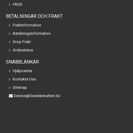
FAQS
BETALNINGAR OCH FRAKT
Fraktinformation
Betalningsinformation
Drop Frakt
Orderstatus
SNABBLÄNKAR
Hjälpcenter
Kontakta Oss
Sitemap
Service@swedenbatteri.se