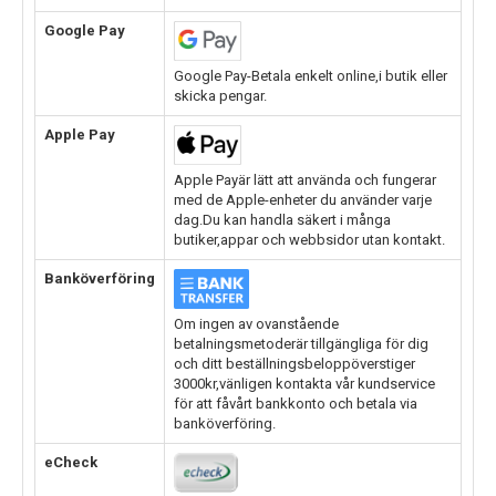
Google Pay
Google Pay-Betala enkelt online,i butik eller
skicka pengar.
Apple Pay
Apple Payär lätt att använda och fungerar
med de Apple-enheter du använder varje
dag.Du kan handla säkert i många
butiker,appar och webbsidor utan kontakt.
Banköverföring
Om ingen av ovanstående
betalningsmetoderär tillgängliga för dig
och ditt beställningsbeloppöverstiger
3000kr,vänligen kontakta vår kundservice
för att fåvårt bankkonto och betala via
banköverföring.
eCheck