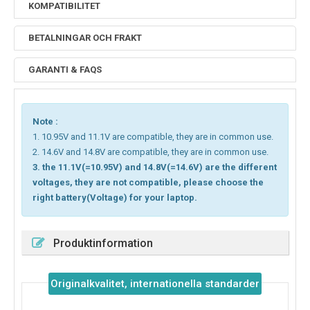
KOMPATIBILITET
BETALNINGAR OCH FRAKT
GARANTI & FAQS
Note :
1. 10.95V and 11.1V are compatible, they are in common use.
2. 14.6V and 14.8V are compatible, they are in common use.
3. the 11.1V(=10.95V) and 14.8V(=14.6V) are the different
voltages, they are not compatible, please choose the
right battery(Voltage) for your laptop.
Produktinformation
Originalkvalitet, internationella standarder