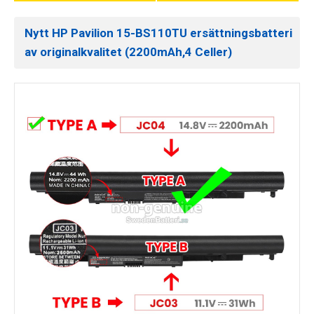
Nytt HP Pavilion 15-BS110TU ersättningsbatteri
av originalkvalitet (2200mAh,4 Celler)