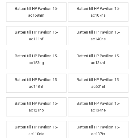
Batteri till HP Pavilion 15-
Batteri till HP Pavilion 15-
ac168nm
ac107ns
Batteri till HP Pavilion 15-
Batteri till HP Pavilion 15-
ac111nf
ac140ne
Batteri till HP Pavilion 15-
Batteri till HP Pavilion 15-
ac153ng
ac134nf
Batteri till HP Pavilion 15-
Batteri till HP Pavilion 15-
ac148nf
ac601nl
Batteri till HP Pavilion 15-
Batteri till HP Pavilion 15-
ac121no
ac134ne
Batteri till HP Pavilion 15-
Batteri till HP Pavilion 15-
ac110nia
ac137tx