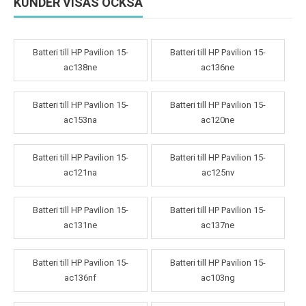
KUNDER VISAS OCKSÅ
Batteri till HP Pavilion 15-
Batteri till HP Pavilion 15-
ac138ne
ac136ne
Batteri till HP Pavilion 15-
Batteri till HP Pavilion 15-
ac153na
ac120ne
Batteri till HP Pavilion 15-
Batteri till HP Pavilion 15-
ac121na
ac125nv
Batteri till HP Pavilion 15-
Batteri till HP Pavilion 15-
ac131ne
ac137ne
Batteri till HP Pavilion 15-
Batteri till HP Pavilion 15-
ac136nf
ac103ng