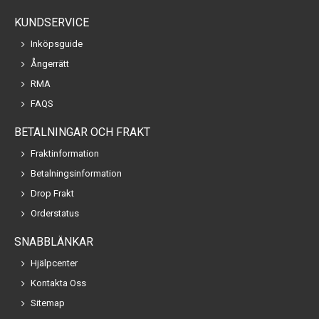
KUNDSERVICE
Inköpsguide
Ångerrätt
RMA
FAQS
BETALNINGAR OCH FRAKT
Fraktinformation
Betalningsinformation
Drop Frakt
Orderstatus
SNABBLÄNKAR
Hjälpcenter
Kontakta Oss
Sitemap