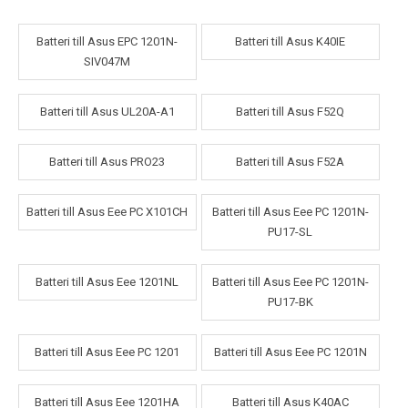
Batteri till Asus EPC 1201N-
Batteri till Asus K40IE
SIV047M
Batteri till Asus UL20A-A1
Batteri till Asus F52Q
Batteri till Asus PRO23
Batteri till Asus F52A
Batteri till Asus Eee PC X101CH
Batteri till Asus Eee PC 1201N-
PU17-SL
Batteri till Asus Eee 1201NL
Batteri till Asus Eee PC 1201N-
PU17-BK
Batteri till Asus Eee PC 1201
Batteri till Asus Eee PC 1201N
Batteri till Asus Eee 1201HA
Batteri till Asus K40AC