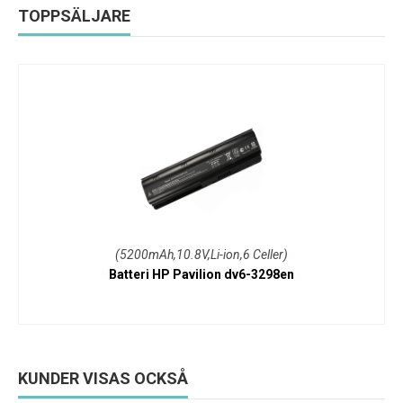
TOPPSÄLJARE
(5200mAh,10.8V,Li-ion,6 Celler)
Batteri HP Pavilion dv6-3298en
KUNDER VISAS OCKSÅ