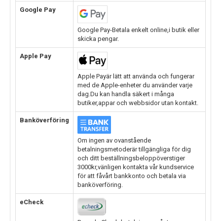
Google Pay
Google Pay-Betala enkelt online,i butik eller
skicka pengar.
Apple Pay
Apple Payär lätt att använda och fungerar
med de Apple-enheter du använder varje
dag.Du kan handla säkert i många
butiker,appar och webbsidor utan kontakt.
Banköverföring
Om ingen av ovanstående
betalningsmetoderär tillgängliga för dig
och ditt beställningsbeloppöverstiger
3000kr,vänligen kontakta vår kundservice
för att fåvårt bankkonto och betala via
banköverföring.
eCheck