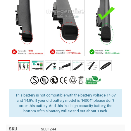
This battery is not compatible with the battery voltage 14.6V
and 14.8V. If your old battery model is "HS04" please don't
order this battery. And this is a high capacity battery, the
bottom of this battery will extend out about 1 inch.
SKU
SEB1244