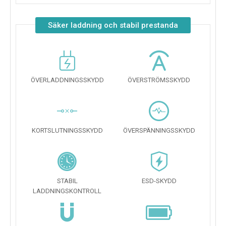
Säker laddning och stabil prestanda
ÖVERLADDNINGSSKYDD
ÖVERSTRÖMSSKYDD
KORTSLUTNINGSSKYDD
ÖVERSPÄNNINGSSKYDD
STABIL
ESD-SKYDD
LADDNINGSKONTROLL