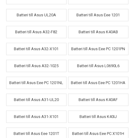
Batteri till Asus UL20A
Batteri till Asus Eee 1201
Batteri till Asus A32-F82
Batteri till Asus K40AB
Batteri till Asus A32-X101
Batteri till Asus Eee PC 1201PN
Batteri till Asus A32-1025
Batteri till Asus L0690L6
Batteri till Asus Eee PC 1201NL
Batteri till Asus Eee PC 1201HA
Batteri till Asus A31-UL20
Batteri till Asus K40AF
Batteri till Asus A31-X101
Batteri till Asus K40IJ
Batteri till Asus Eee 1201T
Batteri till Asus Eee PC X101H