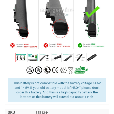
This battery is not compatible with the battery voltage 14.6V
and 14.8V. If your old battery model is "HS04" please don't
order this battery. And this is a high capacity battery, the
bottom of this battery will extend out about 1 inch.
SKU
SEB1244