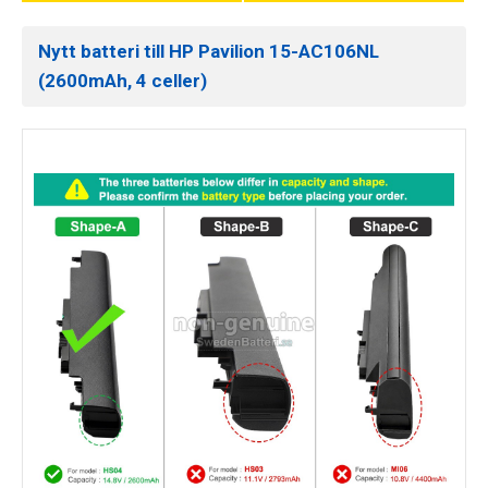
Nytt batteri till HP Pavilion 15-AC106NL
(2600mAh, 4 celler)