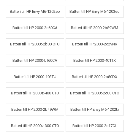
Batteri till HP Envy M6-1202eo
Batteri till HP Envy M6-1203eo
Batteri till HP 2000-2c60CA
Batteri till HP 2000-2b89WM
Batteri till HP 2000t-2b00 CTO
Batteri till HP 2000-2c29NR
Batteri till HP 2000-bf60CA
Batteri till HP 2000-401TX
Batteri till HP 2000-103TU
Batteri till HP 2000-2b80DX
Batteri till HP 2000z-400 CTO
Batteri till HP 2000t-2c00 CTO
Batteri till HP 2000-2b49WM
Batteri till HP Envy M6-1202tx
Batteri till HP 2000z-300 CTO
Batteri till HP 2000-2c17CL