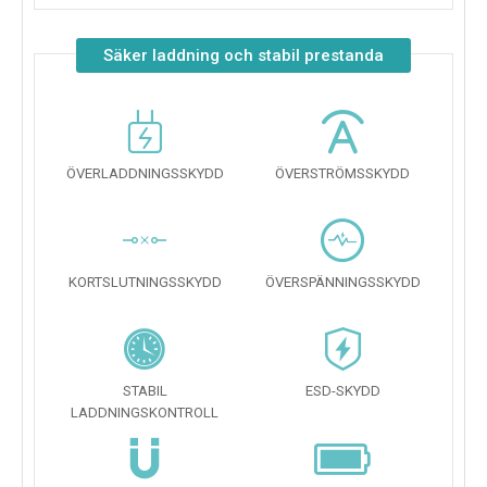
Säker laddning och stabil prestanda
ÖVERLADDNINGSSKYDD
ÖVERSTRÖMSSKYDD
KORTSLUTNINGSSKYDD
ÖVERSPÄNNINGSSKYDD
STABIL
ESD-SKYDD
LADDNINGSKONTROLL