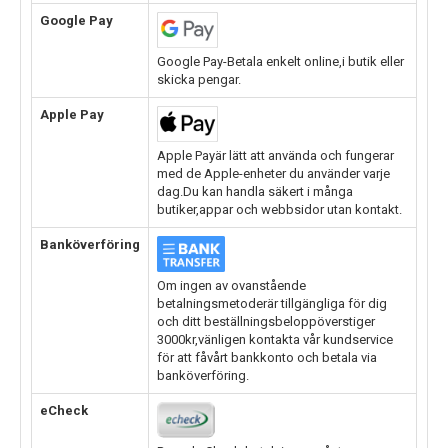
Google Pay
Google Pay-Betala enkelt online,i butik eller
skicka pengar.
Apple Pay
Apple Payär lätt att använda och fungerar
med de Apple-enheter du använder varje
dag.Du kan handla säkert i många
butiker,appar och webbsidor utan kontakt.
Banköverföring
Om ingen av ovanstående
betalningsmetoderär tillgängliga för dig
och ditt beställningsbeloppöverstiger
3000kr,vänligen kontakta vår kundservice
för att fåvårt bankkonto och betala via
banköverföring.
eCheck