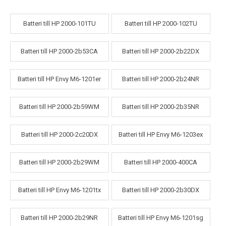
Batteri till HP 2000-101TU
Batteri till HP 2000-102TU
Batteri till HP 2000-2b53CA
Batteri till HP 2000-2b22DX
Batteri till HP Envy M6-1201er
Batteri till HP 2000-2b24NR
Batteri till HP 2000-2b59WM
Batteri till HP 2000-2b35NR
Batteri till HP 2000-2c20DX
Batteri till HP Envy M6-1203ex
Batteri till HP 2000-2b29WM
Batteri till HP 2000-400CA
Batteri till HP Envy M6-1201tx
Batteri till HP 2000-2b30DX
Batteri till HP 2000-2b29NR
Batteri till HP Envy M6-1201sg