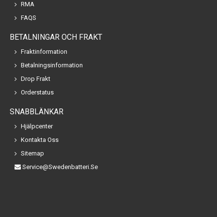
RMA
FAQS
BETALNINGAR OCH FRAKT
Fraktinformation
Betalningsinformation
Drop Frakt
Orderstatus
SNABBLÄNKAR
Hjälpcenter
Kontakta Oss
Sitemap
Service@swedenbatteri.se