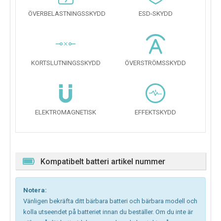
ÖVERBELASTNINGSSKYDD
ESD-SKYDD
KORTSLUTNINGSSKYDD
ÖVERSTRÖMSSKYDD
ELEKTROMAGNETISK
EFFEKTSKYDD
Kompatibelt batteri artikel nummer
Notera:
Vänligen bekräfta ditt bärbara batteri och bärbara modell och
kolla utseendet på batteriet innan du beställer. Om du inte är