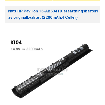
Nytt HP Pavilion 15-AB534TX ersättningsbatteri
av originalkvalitet (2200mAh,4 Celler)