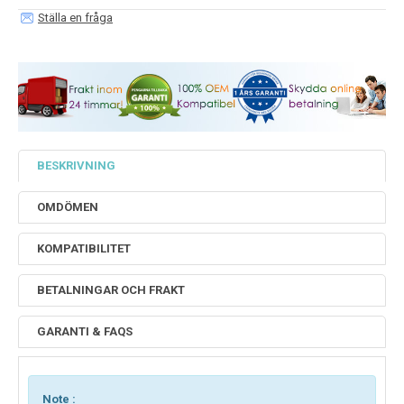
Ställa en fråga
BESKRIVNING
OMDÖMEN
KOMPATIBILITET
BETALNINGAR OCH FRAKT
GARANTI & FAQS
Note :