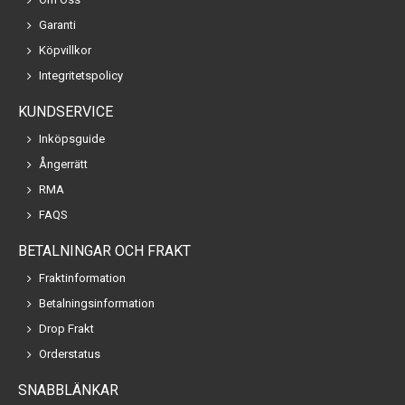
Garanti
Köpvillkor
Integritetspolicy
KUNDSERVICE
Inköpsguide
Ångerrätt
RMA
FAQS
BETALNINGAR OCH FRAKT
Fraktinformation
Betalningsinformation
Drop Frakt
Orderstatus
SNABBLÄNKAR