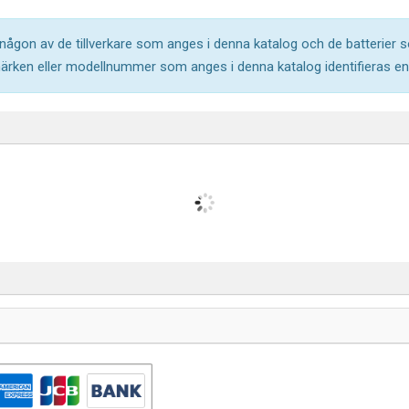
l någon av de tillverkare som anges i denna katalog och de batterier s
märken eller modellnummer som anges i denna katalog identifieras end