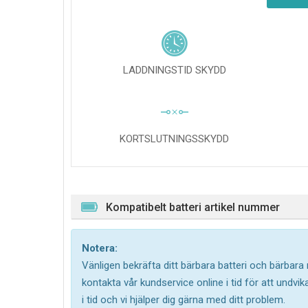
LADDNINGSTID SKYDD
KORTSLUTNINGSSKYDD
Kompatibelt batteri artikel nummer
Notera:
Vänligen bekräfta ditt bärbara batteri och bärbara
kontakta vår kundservice online i tid för att undv
i tid och vi hjälper dig gärna med ditt problem.