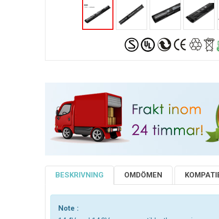
BESKRIVNING
OMDÖMEN
KOMPATIB
Note :