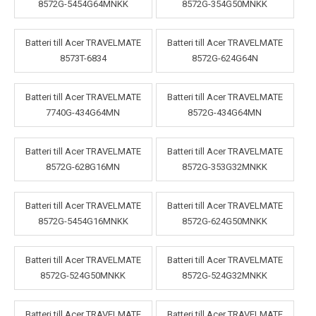
8572G-5454G64MNKK
8572G-354G50MNKK
Batteri till Acer TRAVELMATE
Batteri till Acer TRAVELMATE
8573T-6834
8572G-624G64N
Batteri till Acer TRAVELMATE
Batteri till Acer TRAVELMATE
7740G-434G64MN
8572G-434G64MN
Batteri till Acer TRAVELMATE
Batteri till Acer TRAVELMATE
8572G-628G16MN
8572G-353G32MNKK
Batteri till Acer TRAVELMATE
Batteri till Acer TRAVELMATE
8572G-5454G16MNKK
8572G-624G50MNKK
Batteri till Acer TRAVELMATE
Batteri till Acer TRAVELMATE
8572G-524G50MNKK
8572G-524G32MNKK
Batteri till Acer TRAVELMATE
Batteri till Acer TRAVELMATE