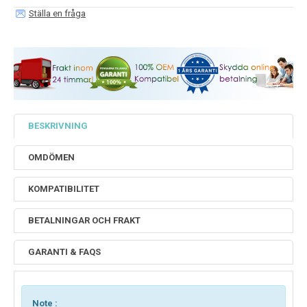
Ställa en fråga
BESKRIVNING
OMDÖMEN
KOMPATIBILITET
BETALNINGAR OCH FRAKT
GARANTI & FAQS
Note :