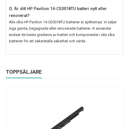
Q: Är ditt HP Pavilion 14-CE0018TU batteri nytt eller
renoverat?
Alla våra
HP Pavilion 14-CE0018TU
batterier är splitternya. Vi säljer
inga gamla, begagnade eller renoverade batterier. Vi använder
endast de bästa graderna av batteri och komponenter i alla våra
batterier för att säkerställa säkerhet och värde.
TOPPSÄLJARE