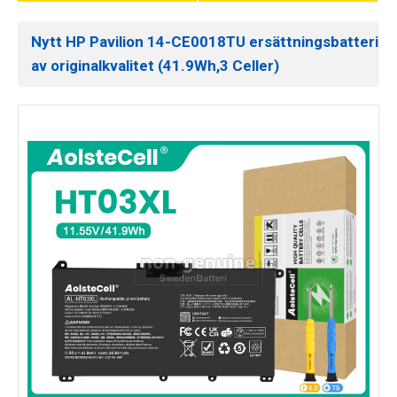
Nytt HP Pavilion 14-CE0018TU ersättningsbatteri
av originalkvalitet (41.9Wh,3 Celler)