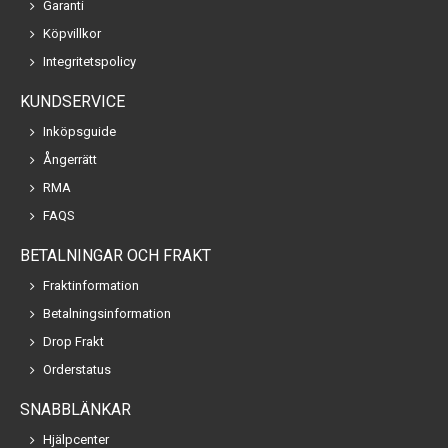
Garanti
Köpvillkor
Integritetspolicy
KUNDSERVICE
Inköpsguide
Ångerrätt
RMA
FAQS
BETALNINGAR OCH FRAKT
Fraktinformation
Betalningsinformation
Drop Frakt
Orderstatus
SNABBLÄNKAR
Hjälpcenter