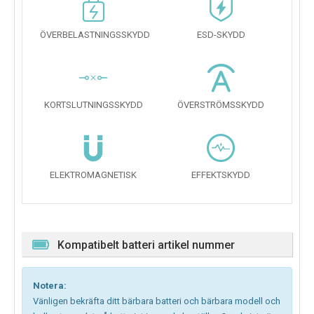
ÖVERBELASTNINGSSKYDD
ESD-SKYDD
KORTSLUTNINGSSKYDD
ÖVERSTRÖMSSKYDD
ELEKTROMAGNETISK
EFFEKTSKYDD
Kompatibelt batteri artikel nummer
Notera:
Vänligen bekräfta ditt bärbara batteri och bärbara modell och