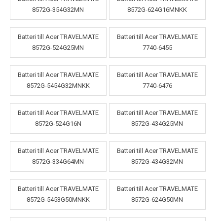
8572G-354G32MN
8572G-624G16MNKK
Batteri till Acer TRAVELMATE
Batteri till Acer TRAVELMATE
8572G-524G25MN
7740-6455
Batteri till Acer TRAVELMATE
Batteri till Acer TRAVELMATE
8572G-5454G32MNKK
7740-6476
Batteri till Acer TRAVELMATE
Batteri till Acer TRAVELMATE
8572G-524G16N
8572G-434G25MN
Batteri till Acer TRAVELMATE
Batteri till Acer TRAVELMATE
8572G-334G64MN
8572G-434G32MN
Batteri till Acer TRAVELMATE
Batteri till Acer TRAVELMATE
8572G-5453G50MNKK
8572G-624G50MN