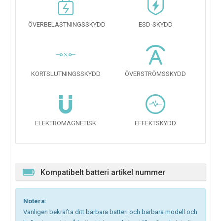
ÖVERBELASTNINGSSKYDD
ESD-SKYDD
KORTSLUTNINGSSKYDD
ÖVERSTRÖMSSKYDD
ELEKTROMAGNETISK
EFFEKTSKYDD
Kompatibelt batteri artikel nummer
Notera:
Vänligen bekräfta ditt bärbara batteri och bärbara modell och