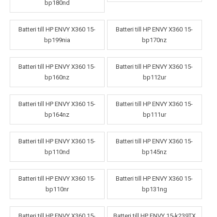
bp180nd
Batteri till HP ENVY X360 15-
Batteri till HP ENVY X360 15-
bp199nia
bp170nz
Batteri till HP ENVY X360 15-
Batteri till HP ENVY X360 15-
bp160nz
bp112ur
Batteri till HP ENVY X360 15-
Batteri till HP ENVY X360 15-
bp164nz
bp111ur
Batteri till HP ENVY X360 15-
Batteri till HP ENVY X360 15-
bp110nd
bp145nz
Batteri till HP ENVY X360 15-
Batteri till HP ENVY X360 15-
bp110nr
bp131ng
Batteri till HP ENVY X360 15-
Batteri till HP ENVY 15-k239TX