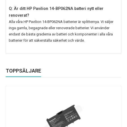
Q: Är ditt HP Pavilion 14-BP062NA batteri nytt eller
renoverat?
Alla våra
HP Pavilion 14-BP062NA
batterier är splitternya. Vi säljer
inga gamla, begagnade eller renoverade batterier. Vi använder
endast de bästa graderna av batteri och komponenter i alla våra
batterier för att säkerställa säkerhet och värde.
TOPPSÄLJARE