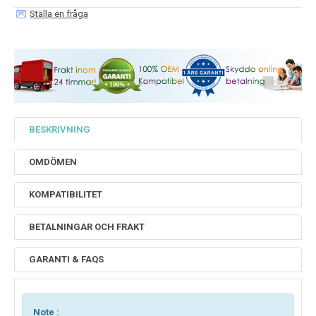
Ställa en fråga
BESKRIVNING
OMDÖMEN
KOMPATIBILITET
BETALNINGAR OCH FRAKT
GARANTI & FAQS
Note :