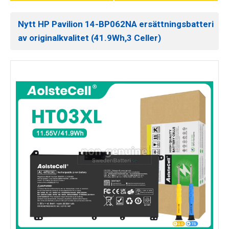
Nytt HP Pavilion 14-BP062NA ersättningsbatteri
av originalkvalitet (41.9Wh,3 Celler)