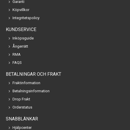
Garanti
Köpvillkor
Integritetspolicy
KUNDSERVICE
Inköpsguide
Ångerrätt
RMA
FAQS
BETALNINGAR OCH FRAKT
Fraktinformation
Betalningsinformation
Drop Frakt
Orderstatus
SNABBLÄNKAR
Hjälpcenter