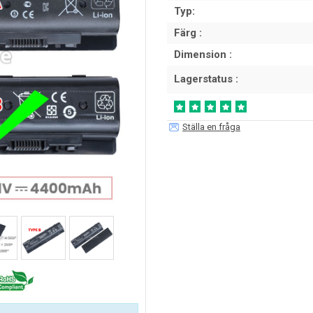
Typ:
Färg :
Dimension :
Lagerstatus :
Ställa en fråga