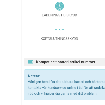
LADDNINGSTID SKYDD
KORTSLUTNINGSSKYDD
Kompatibelt batteri artikel nummer
Notera:
Vänligen bekräfta ditt bärbara batteri och bärbara
kontakta vår kundservice online i tid för att undv
i tid och vi hjälper dig gärna med ditt problem.