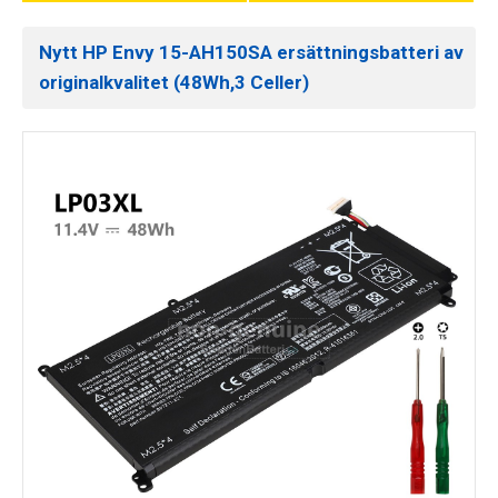
Nytt HP Envy 15-AH150SA ersättningsbatteri av
originalkvalitet (48Wh,3 Celler)