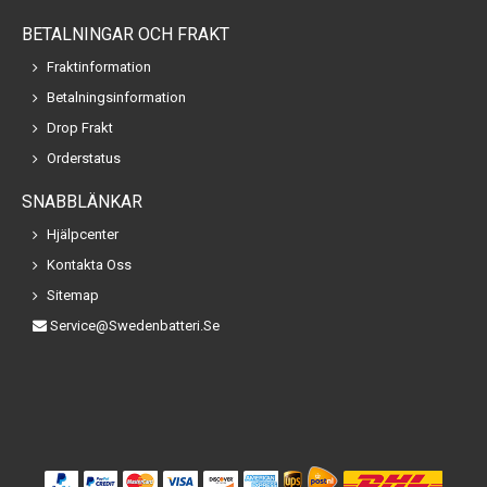
BETALNINGAR OCH FRAKT
Fraktinformation
Betalningsinformation
Drop Frakt
Orderstatus
SNABBLÄNKAR
Hjälpcenter
Kontakta Oss
Sitemap
Service@swedenbatteri.se