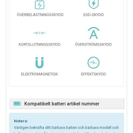
ÖVERBELASTNINGSSKYDD
ESD-SKYDD
KORTSLUTNINGSSKYDD
ÖVERSTRÖMSSKYDD
ELEKTROMAGNETISK
EFFEKTSKYDD
Kompatibelt batteri artikel nummer
Notera:
Vänligen bekräfta ditt bärbara batteri och bärbara modell och