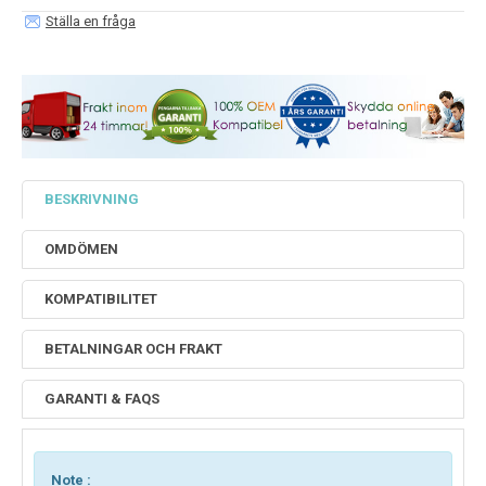
Ställa en fråga
BESKRIVNING
OMDÖMEN
KOMPATIBILITET
BETALNINGAR OCH FRAKT
GARANTI & FAQS
Note :