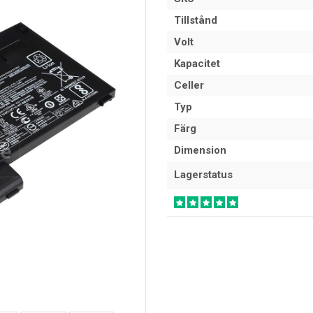
Tillstånd
Volt
Kapacitet
Celler
Typ
Färg
Dimension
Lagerstatus