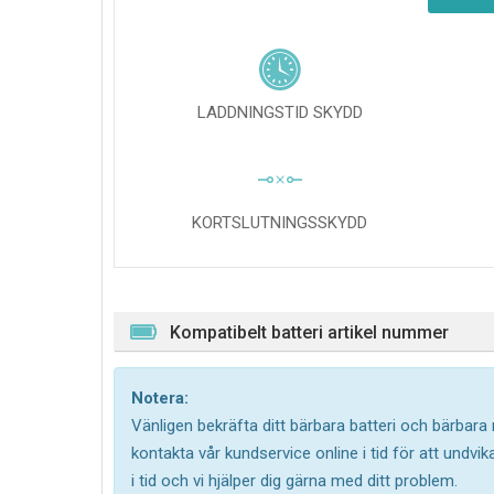
LADDNINGSTID SKYDD
KORTSLUTNINGSSKYDD
Kompatibelt batteri artikel nummer
Notera:
Vänligen bekräfta ditt bärbara batteri och bärbara
kontakta vår kundservice online i tid för att undv
i tid och vi hjälper dig gärna med ditt problem.