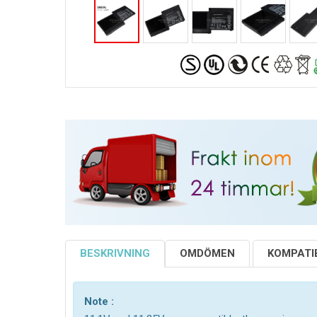
BESKRIVNING
OMDÖMEN
KOMPATIB
Note :