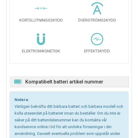
KORTSLUTNINGSSKYDD
ÖVERSTRÖMSSKYDD
ELEKTROMAGNETISK
EFFEKTSKYDD
Kompatibelt batteri artikel nummer
Notera:
Vänligen bekräfta ditt bärbara batteri och bärbara modell och
kolla utseendet på batteriet innan du beställer. Om du inte är
säker på ditt batteridelenummer kan du kontakta vår
kundservice online i tid för att undvika förseningar i din
användning. Oavsett eventuella problem som uppstår under