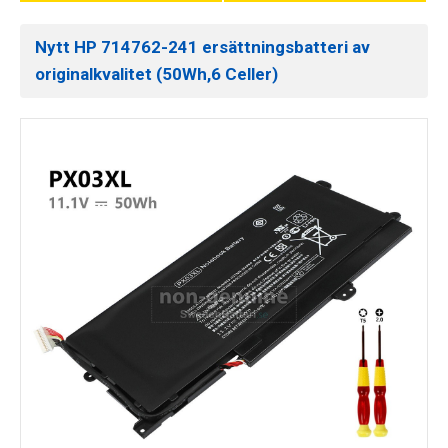
Nytt HP 714762-241 ersättningsbatteri av
originalkvalitet (50Wh,6 Celler)