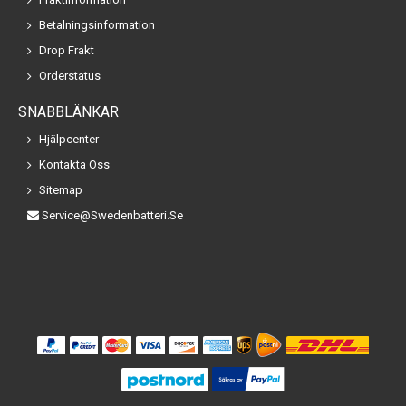
Betalningsinformation
Drop Frakt
Orderstatus
SNABBLÄNKAR
Hjälpcenter
Kontakta Oss
Sitemap
Service@swedenbatteri.se