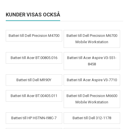
KUNDER VISAS OCKSÅ
Batteri till Dell Precision M4700
Batteri till Dell Precision M6700
Mobile Workstation
Batteri till Acer BT.00805.016
Batteri till Acer Aspire V3-551-
8458
Batteri till Dell MR90Y
Batteri till Acer Aspire V3-7710
Batteri till Acer BT.00405.011
Batteri till Dell Precision M6600
Mobile Workstation
Batteri till HP HSTNN-I98C-7
Batteri till Dell 312-1178