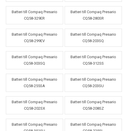
Batteri till Compaq Presario
Batteri till Compaq Presario
CQ58-329ER
CQ58-280SR
Batteri till Compaq Presario
Batteri till Compaq Presario
CQ58-299EV
CQ58-203SQ
Batteri till Compaq Presario
Batteri till Compaq Presario
CQ58-303SQ
CQ58-312SS
Batteri till Compaq Presario
Batteri till Compaq Presario
CQ58-255SA
CQ58-203SU
Batteri till Compaq Presario
Batteri till Compaq Presario
CQ58-202SX
CQ58-208SZ
Batteri till Compaq Presario
Batteri till Compaq Presario
CQ58-351SU
CQ58-225SL