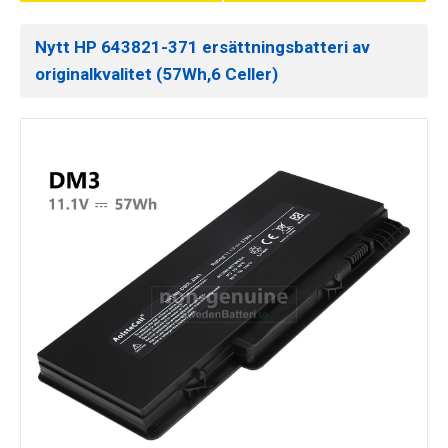
Nytt HP 643821-371 ersättningsbatteri av
originalkvalitet (57Wh,6 Celler)