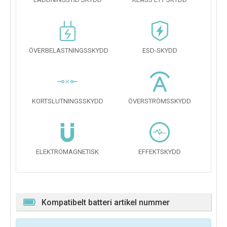
ÖVERBELASTNINGSSKYDD
ESD-SKYDD
KORTSLUTNINGSSKYDD
ÖVERSTRÖMSSKYDD
ELEKTROMAGNETISK
EFFEKTSKYDD
Kompatibelt batteri artikel nummer