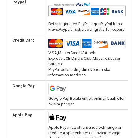
Paypal
Betalningar med PayPal,inget PayPal-konto
krävs.Paypalär säkert och gratis för köpare.
Credit Card
VISA,MasterCard,USA och
Express,JCB,Diners Club,Maestro&Laser
Card,etc.
PayPal delar aldrig din ekonomiska
information med oss.
Google Pay
Google Pay-Betala enkelt online,i butik eller
skicka pengar.
Apple Pay
Apple Payär lätt att använda och fungerar
med de Apple-enheter du använder varje