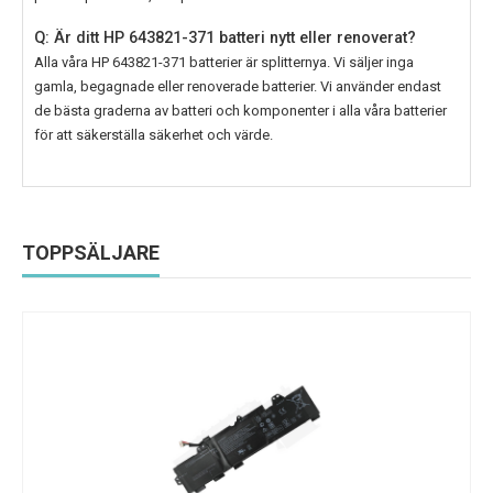
Q: Är ditt HP 643821-371 batteri nytt eller renoverat?
Alla våra
HP 643821-371
batterier är splitternya. Vi säljer inga
gamla, begagnade eller renoverade batterier. Vi använder endast
de bästa graderna av batteri och komponenter i alla våra batterier
för att säkerställa säkerhet och värde.
TOPPSÄLJARE