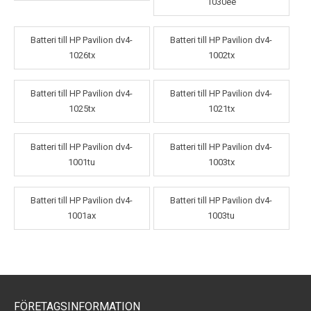
1030ee
Batteri till HP Pavilion dv4-
Batteri till HP Pavilion dv4-
1026tx
1002tx
Batteri till HP Pavilion dv4-
Batteri till HP Pavilion dv4-
1025tx
1021tx
Batteri till HP Pavilion dv4-
Batteri till HP Pavilion dv4-
1001tu
1003tx
Batteri till HP Pavilion dv4-
Batteri till HP Pavilion dv4-
1001ax
1003tu
FÖRETAGSINFORMATION