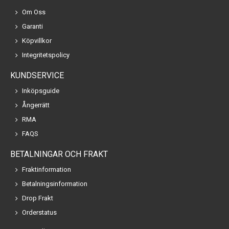
Om Oss
Garanti
Köpvillkor
Integritetspolicy
KUNDSERVICE
Inköpsguide
Ångerrätt
RMA
FAQS
BETALNINGAR OCH FRAKT
Fraktinformation
Betalningsinformation
Drop Frakt
Orderstatus