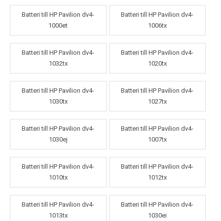
Batteri till HP Pavilion dv4-
Batteri till HP Pavilion dv4-
1000et
1006tx
Batteri till HP Pavilion dv4-
Batteri till HP Pavilion dv4-
1032tx
1020tx
Batteri till HP Pavilion dv4-
Batteri till HP Pavilion dv4-
1030tx
1027tx
Batteri till HP Pavilion dv4-
Batteri till HP Pavilion dv4-
1030ej
1007tx
Batteri till HP Pavilion dv4-
Batteri till HP Pavilion dv4-
1010tx
1012tx
Batteri till HP Pavilion dv4-
Batteri till HP Pavilion dv4-
1013tx
1030ei