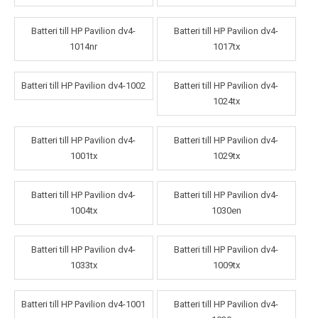
Batteri till HP Pavilion dv4-
Batteri till HP Pavilion dv4-
1014nr
1017tx
Batteri till HP Pavilion dv4-1002
Batteri till HP Pavilion dv4-
1024tx
Batteri till HP Pavilion dv4-
Batteri till HP Pavilion dv4-
1001tx
1029tx
Batteri till HP Pavilion dv4-
Batteri till HP Pavilion dv4-
1004tx
1030en
Batteri till HP Pavilion dv4-
Batteri till HP Pavilion dv4-
1033tx
1009tx
Batteri till HP Pavilion dv4-1001
Batteri till HP Pavilion dv4-