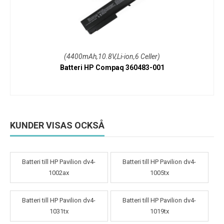
(4400mAh,10.8V,Li-ion,6 Celler)
Batteri HP Compaq 360483-001
KUNDER VISAS OCKSÅ
Batteri till HP Pavilion dv4-
Batteri till HP Pavilion dv4-
1002ax
1005tx
Batteri till HP Pavilion dv4-
Batteri till HP Pavilion dv4-
1031tx
1019tx