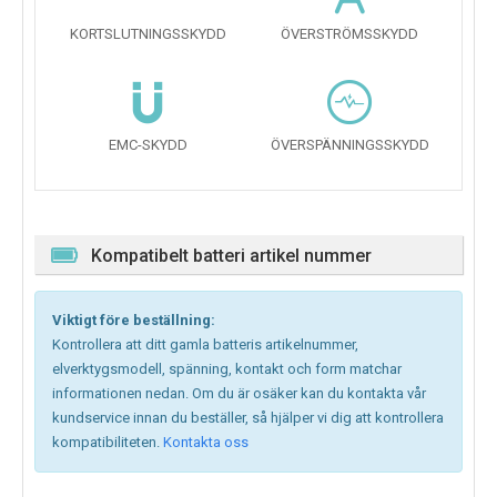
KORTSLUTNINGSSKYDD
ÖVERSTRÖMSSKYDD
EMC-SKYDD
ÖVERSPÄNNINGSSKYDD
Kompatibelt batteri artikel nummer
Viktigt före beställning:
Kontrollera att ditt gamla batteris artikelnummer,
elverktygsmodell, spänning, kontakt och form matchar
informationen nedan. Om du är osäker kan du kontakta vår
kundservice innan du beställer, så hjälper vi dig att kontrollera
kompatibiliteten.
Kontakta oss