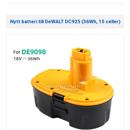
Nytt batteri till DeWALT DC925 (36Wh, 15 celler)