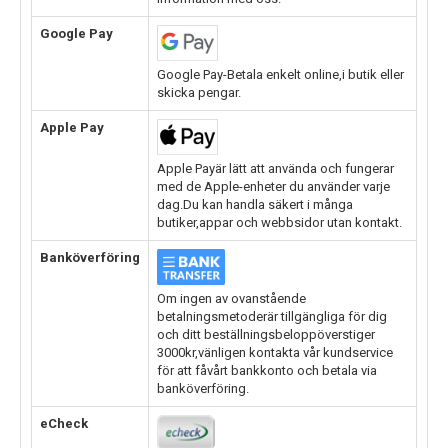
Google Pay
Google Pay-Betala enkelt online,i butik eller
skicka pengar.
Apple Pay
Apple Payär lätt att använda och fungerar
med de Apple-enheter du använder varje
dag.Du kan handla säkert i många
butiker,appar och webbsidor utan kontakt.
Banköverföring
Om ingen av ovanstående
betalningsmetoderär tillgängliga för dig
och ditt beställningsbeloppöverstiger
3000kr,vänligen kontakta vår kundservice
för att fåvårt bankkonto och betala via
banköverföring.
eCheck