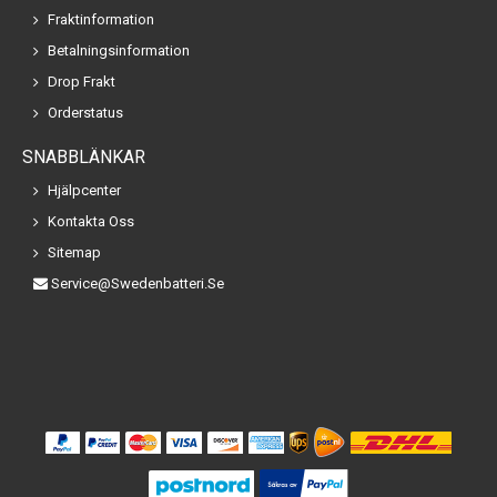
Fraktinformation
Betalningsinformation
Drop Frakt
Orderstatus
SNABBLÄNKAR
Hjälpcenter
Kontakta Oss
Sitemap
Service@swedenbatteri.se