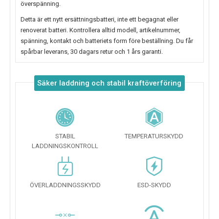
överspänning.
Detta är ett nytt ersättningsbatteri, inte ett begagnat eller
renoverat batteri. Kontrollera alltid modell, artikelnummer,
spänning, kontakt och batteriets form före beställning. Du får
spårbar leverans, 30 dagars retur och 1 års garanti.
Säker laddning och stabil kraftöverföring
STABIL
TEMPERATURSKYDD
LADDNINGSKONTROLL
ÖVERLADDNINGSSKYDD
ESD-SKYDD