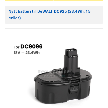
Nytt batteri till DeWALT DC925 (23.4Wh, 15
celler)