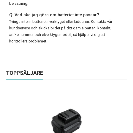
belastning.
Q: Vad ska jag göra om batteriet inte passar?
Tvinga inte in batteriet i verktyget eller laddaren. Kontakta vår
kundservice och skicka bilder på ditt gamla batteri, kontakt,
artikelnummer och elverktygsmodell, så hjälper vi dig att
kontrollera problemet.
TOPPSÄLJARE