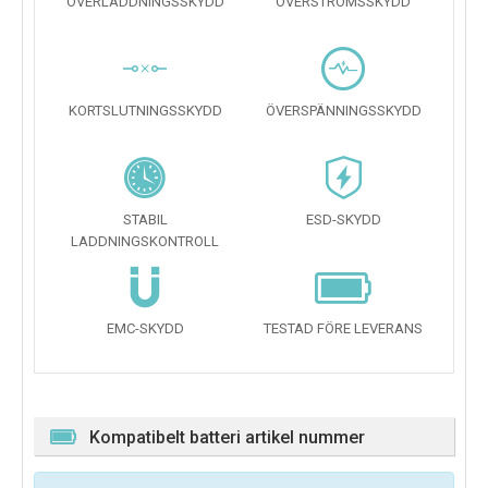
ÖVERLADDNINGSSKYDD
ÖVERSTRÖMSSKYDD
KORTSLUTNINGSSKYDD
ÖVERSPÄNNINGSSKYDD
STABIL
ESD-SKYDD
LADDNINGSKONTROLL
EMC-SKYDD
TESTAD FÖRE LEVERANS
Kompatibelt batteri artikel nummer