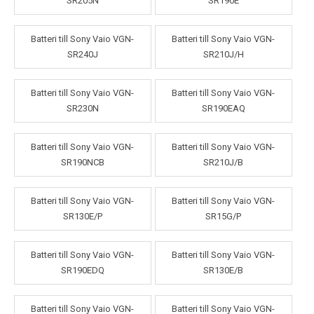
SR205N
SR190E
Batteri till Sony Vaio VGN-
Batteri till Sony Vaio VGN-
SR240J
SR210J/H
Batteri till Sony Vaio VGN-
Batteri till Sony Vaio VGN-
SR230N
SR190EAQ
Batteri till Sony Vaio VGN-
Batteri till Sony Vaio VGN-
SR190NCB
SR210J/B
Batteri till Sony Vaio VGN-
Batteri till Sony Vaio VGN-
SR130E/P
SR15G/P
Batteri till Sony Vaio VGN-
Batteri till Sony Vaio VGN-
SR190EDQ
SR130E/B
Batteri till Sony Vaio VGN-
Batteri till Sony Vaio VGN-