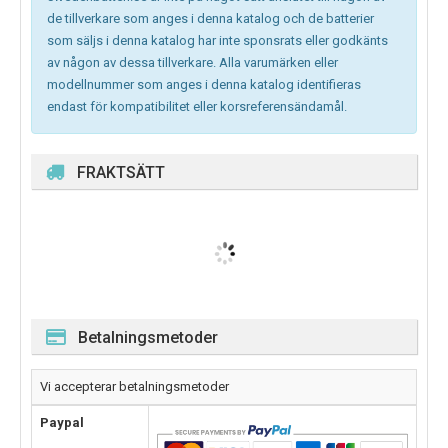
de tillverkare som anges i denna katalog och de batterier
som säljs i denna katalog har inte sponsrats eller godkänts
av någon av dessa tillverkare. Alla varumärken eller
modellnummer som anges i denna katalog identifieras
endast för kompatibilitet eller korsreferensändamål.
FRAKTSÄTT
Betalningsmetoder
Vi accepterar betalningsmetoder
Paypal