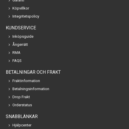
Garanti
Köpvillkor
Integritetspolicy
KUNDSERVICE
Inköpsguide
Ångerrätt
RMA
FAQS
BETALNINGAR OCH FRAKT
Fraktinformation
Betalningsinformation
Drop Frakt
Orderstatus
SNABBLÄNKAR
Hjälpcenter