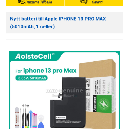
Pengarna Tillbaka
Garanti
Nytt batteri till Apple IPHONE 13 PRO MAX
(5010mAh, 1 celler)