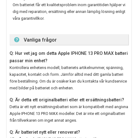
Om batteriet får ett kvalitetsproblem inom garantitiden hjälper vi
dig med reparation, ersättning eller annan lämplig lösning enligt
våra garantivillkor.
Vanliga frågor
Q: Hur vet jag om detta Apple IPHONE 13 PRO MAX batteri
passar min enhet?
Kontrollera enhetens modell, batteriets artikelnummer, spänning,
kapacitet, kontakt och form. Jämför alltid med ditt gamla batteri
före beställning. Om du är osäker kan du kontakta vår kundservice
med bilder på batteriet och enheten.
Q: Är detta ett originalbatteri eller ett ersättningsbatteri?
Detta är ett nytt ersättningsbatteri som är kompatibelt med angivna
Apple IPHONE 13 PRO MAX modeller. Det är inte ett originalbatteri
från tillverkaren om inget annat anges.
Q: Är batteriet nytt eller renoverat?