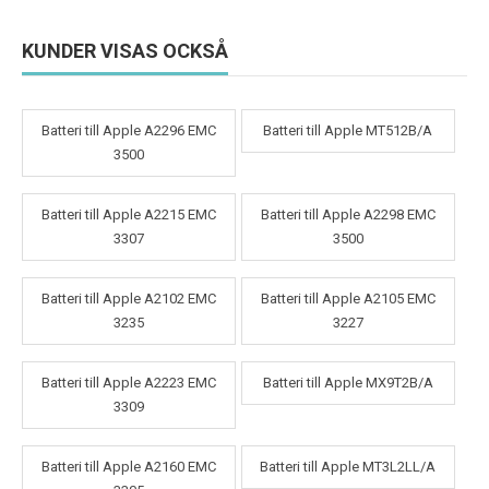
KUNDER VISAS OCKSÅ
Batteri till Apple A2296 EMC
Batteri till Apple MT512B/A
3500
Batteri till Apple A2215 EMC
Batteri till Apple A2298 EMC
3307
3500
Batteri till Apple A2102 EMC
Batteri till Apple A2105 EMC
3235
3227
Batteri till Apple A2223 EMC
Batteri till Apple MX9T2B/A
3309
Batteri till Apple A2160 EMC
Batteri till Apple MT3L2LL/A