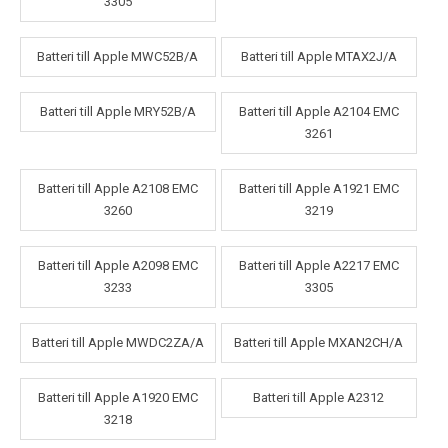
3305
Batteri till Apple MWC52B/A
Batteri till Apple MTAX2J/A
Batteri till Apple MRY52B/A
Batteri till Apple A2104 EMC
3261
Batteri till Apple A2108 EMC
Batteri till Apple A1921 EMC
3260
3219
Batteri till Apple A2098 EMC
Batteri till Apple A2217 EMC
3233
3305
Batteri till Apple MWDC2ZA/A
Batteri till Apple MXAN2CH/A
Batteri till Apple A1920 EMC
Batteri till Apple A2312
3218