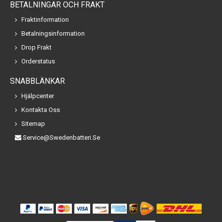
BETALNINGAR OCH FRAKT
Fraktinformation
Betalningsinformation
Drop Frakt
Orderstatus
SNABBLÄNKAR
Hjälpcenter
Kontakta Oss
Sitemap
Service@swedenbatteri.se