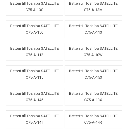
Batteri till Toshiba SATELLITE
Batteri till Toshiba SATELLITE
C75-A-13Q
C75-A-13M
Batteri till Toshiba SATELLITE
Batteri till Toshiba SATELLITE
C75-A-156
C75-A-113
Batteri till Toshiba SATELLITE
Batteri till Toshiba SATELLITE
C75-A-112
C75-A-10W
Batteri till Toshiba SATELLITE
Batteri till Toshiba SATELLITE
C75-A-115
C75-A-153
Batteri till Toshiba SATELLITE
Batteri till Toshiba SATELLITE
C75-A-145
C75-A-13X
Batteri till Toshiba SATELLITE
Batteri till Toshiba SATELLITE
C75-A-14T
C75-A-14R