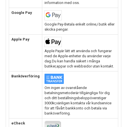
information med oss.
Google Pay
Google Pay-Betala enkelt online,i butik eller
skicka pengar.
Apple Pay
Apple Payär lätt att använda och fungerar
med de Apple-enheter du använder varje
dag.Du kan handla säkert i många
butiker,appar och webbsidor utan kontakt.
Banköverföring
Om ingen av ovanstående
betalningsmetoderär tillgängliga för dig
och ditt beställningsbeloppöverstiger
3000kr,vänligen kontakta vår kundservice
för att fåvårt bankkonto och betala via
banköverföring.
eCheck