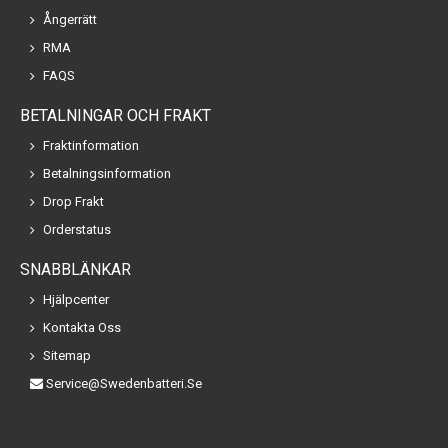
Ångerrätt
RMA
FAQS
BETALNINGAR OCH FRAKT
Fraktinformation
Betalningsinformation
Drop Frakt
Orderstatus
SNABBLÄNKAR
Hjälpcenter
Kontakta Oss
Sitemap
Service@swedenbatteri.se