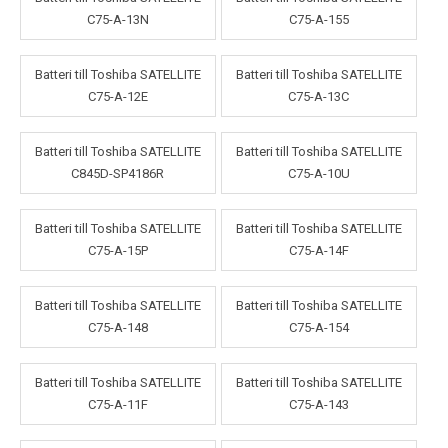
C75-A-13N
C75-A-155
Batteri till Toshiba SATELLITE
Batteri till Toshiba SATELLITE
C75-A-12E
C75-A-13C
Batteri till Toshiba SATELLITE
Batteri till Toshiba SATELLITE
C845D-SP4186R
C75-A-10U
Batteri till Toshiba SATELLITE
Batteri till Toshiba SATELLITE
C75-A-15P
C75-A-14F
Batteri till Toshiba SATELLITE
Batteri till Toshiba SATELLITE
C75-A-148
C75-A-154
Batteri till Toshiba SATELLITE
Batteri till Toshiba SATELLITE
C75-A-11F
C75-A-143