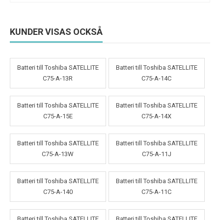
KUNDER VISAS OCKSÅ
Batteri till Toshiba SATELLITE
Batteri till Toshiba SATELLITE
C75-A-13R
C75-A-14C
Batteri till Toshiba SATELLITE
Batteri till Toshiba SATELLITE
C75-A-15E
C75-A-14X
Batteri till Toshiba SATELLITE
Batteri till Toshiba SATELLITE
C75-A-13W
C75-A-11J
Batteri till Toshiba SATELLITE
Batteri till Toshiba SATELLITE
C75-A-140
C75-A-11C
Batteri till Toshiba SATELLITE
Batteri till Toshiba SATELLITE