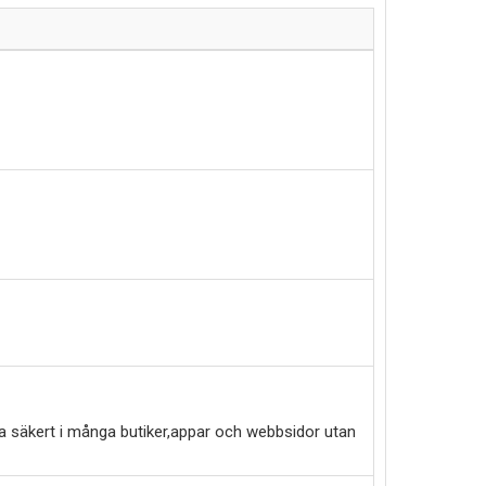
a säkert i många butiker,appar och webbsidor utan