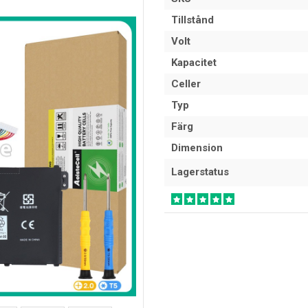
Tillstånd
Volt
Kapacitet
Celler
Typ
Färg
Dimension
Lagerstatus