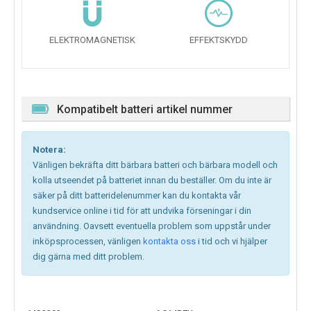
ELEKTROMAGNETISK
EFFEKTSKYDD
Kompatibelt batteri artikel nummer
Notera:
Vänligen bekräfta ditt bärbara batteri och bärbara modell och
kolla utseendet på batteriet innan du beställer. Om du inte är
säker på ditt batteridelenummer kan du kontakta vår
kundservice online i tid för att undvika förseningar i din
användning. Oavsett eventuella problem som uppstår under
inköpsprocessen, vänligen
kontakta oss
i tid och vi hjälper
dig gärna med ditt problem.