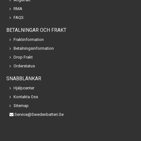
RMA
FAQS
BETALNINGAR OCH FRAKT
Fraktinformation
Betalningsinformation
Drop Frakt
Orderstatus
SNABBLÄNKAR
Hjälpcenter
Kontakta Oss
Sitemap
Service@swedenbatteri.se