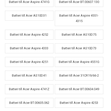
Batteri till Acer Aspire 4741G
Batteri till Acer BT.00607.130
Batteri till Acer AS10D31
Batteri till Acer Aspire 4551-
4315
Batteri till Acer Aspire 4252
Batteri till Acer AS10D75
Batteri till Acer Aspire 4333
Batteri till Acer AS10D73
Batteri till Acer Aspire 4251
Batteri till Acer Aspire 4551G
Batteri till Acer AS10D41
Batteri till Acer 31CR19/66-2
Batteri till Acer Aspire 4741Z
Batteri till Acer BT.00604.049
Batteri till Acer BT.00605.062
Batteri till Acer Aspire 4253