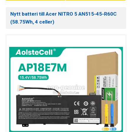
Nytt batteri till Acer NITRO 5 AN515-45-R60C
(58.75Wh, 4 celler)