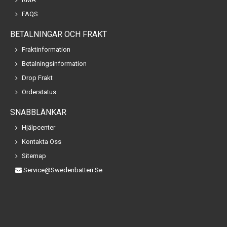
FAQS
BETALNINGAR OCH FRAKT
Fraktinformation
Betalningsinformation
Drop Frakt
Orderstatus
SNABBLÄNKAR
Hjälpcenter
Kontakta Oss
Sitemap
Service@swedenbatteri.se