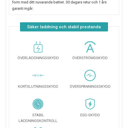
form med ditt nuvarande batteri. 30 dagars retur och 1 års
garanti ingår.
Säker laddning och stabil prestanda
ÖVERLADDNINGSSKYDD
ÖVERSTRÖMSSKYDD
KORTSLUTNINGSSKYDD
ÖVERSPÄNNINGSSKYDD
STABIL
ESD-SKYDD
LADDNINGSKONTROLL